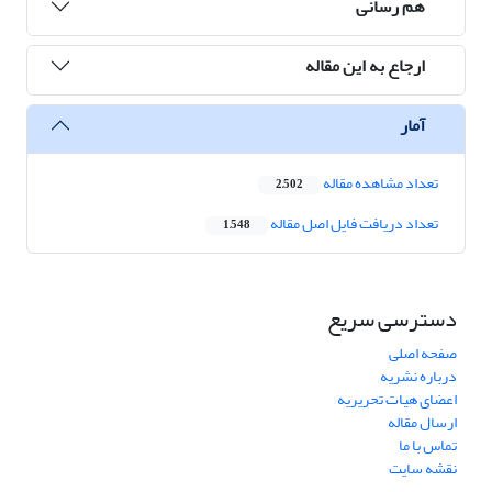
هم رسانی
ارجاع به این مقاله
آمار
تعداد مشاهده مقاله
2,502
تعداد دریافت فایل اصل مقاله
1,548
دسترسی سریع
صفحه اصلی
درباره نشریه
اعضای هیات تحریریه
ارسال مقاله
تماس با ما
نقشه سایت