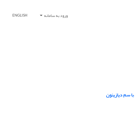
ورود به سامانه
ENGLISH
با سم دیازینون