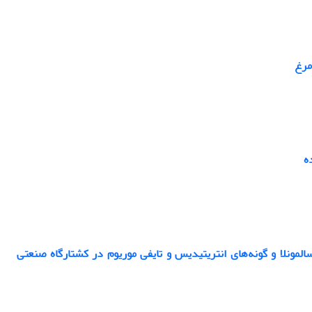
مونلا و گونه‌های انتریتیدیس و تایفی موریوم در کشتارگاه صنعتی