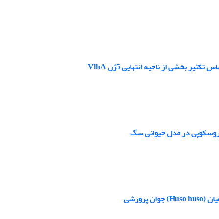
پاروسکوپی در مدل حیوانی سگ
‌رشی ‌