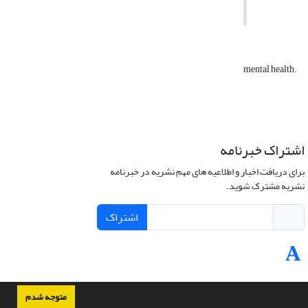
mental health.
اشتراک خبرنامه
برای دریافت اخبار و اطلاعیه های مهم نشریه در خبرنامه
نشریه مشترک شوید.
اشتراک
متوجه شدم