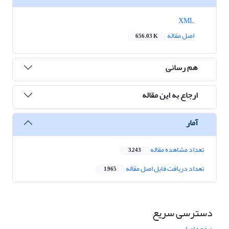
XML
اصل مقاله
656.03 K
هم رسانی
ارجاع به این مقاله
آمار
تعداد مشاهده مقاله
3,243
تعداد دریافت فایل اصل مقاله
1,965
دسترسی سریع
صفحه اصلی