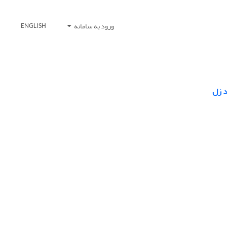
ورود به سامانه
ENGLISH