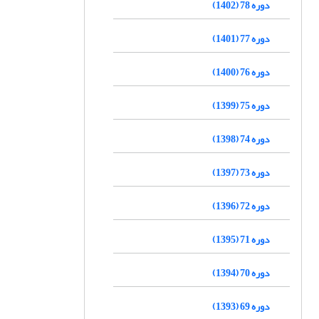
دوره 78 (1402)
دوره 77 (1401)
دوره 76 (1400)
دوره 75 (1399)
دوره 74 (1398)
دوره 73 (1397)
دوره 72 (1396)
دوره 71 (1395)
دوره 70 (1394)
دوره 69 (1393)