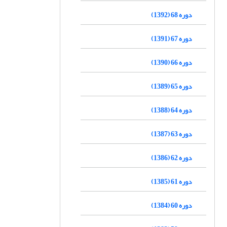
دوره 68 (1392)
دوره 67 (1391)
دوره 66 (1390)
دوره 65 (1389)
دوره 64 (1388)
دوره 63 (1387)
دوره 62 (1386)
دوره 61 (1385)
دوره 60 (1384)