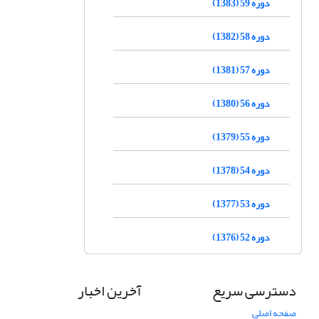
دوره 59 (1383)
دوره 58 (1382)
دوره 57 (1381)
دوره 56 (1380)
دوره 55 (1379)
دوره 54 (1378)
دوره 53 (1377)
دوره 52 (1376)
دسترسی سریع
آخرین اخبار
صفحه اصلی