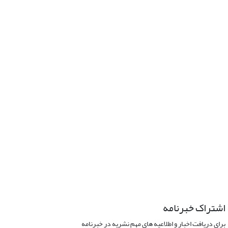
اشتراک خبرنامه
برای دریافت اخبار و اطلاعیه های مهم نشریه در خبرنامه