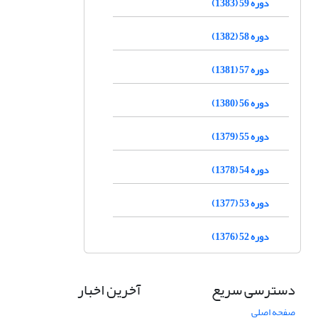
دوره 59 (1383)
دوره 58 (1382)
دوره 57 (1381)
دوره 56 (1380)
دوره 55 (1379)
دوره 54 (1378)
دوره 53 (1377)
دوره 52 (1376)
دسترسی سریع
آخرین اخبار
صفحه اصلی