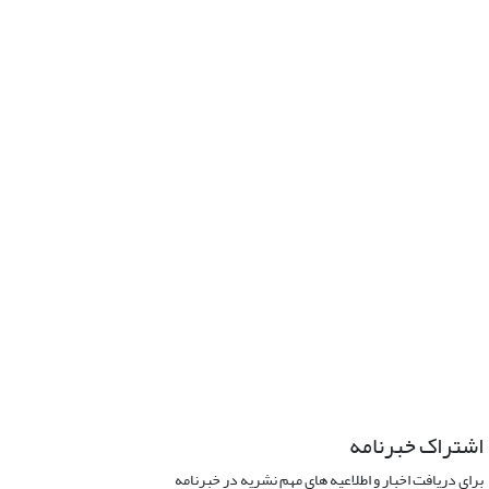
اشتراک خبرنامه
برای دریافت اخبار و اطلاعیه های مهم نشریه در خبرنامه