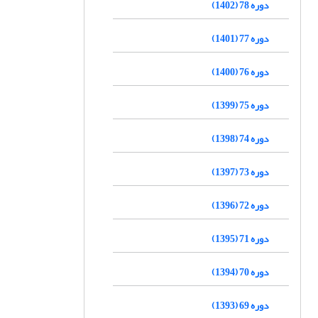
دوره 78 (1402)
دوره 77 (1401)
دوره 76 (1400)
دوره 75 (1399)
دوره 74 (1398)
دوره 73 (1397)
دوره 72 (1396)
دوره 71 (1395)
دوره 70 (1394)
دوره 69 (1393)