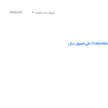
ورود به سامانه
ENGLISH