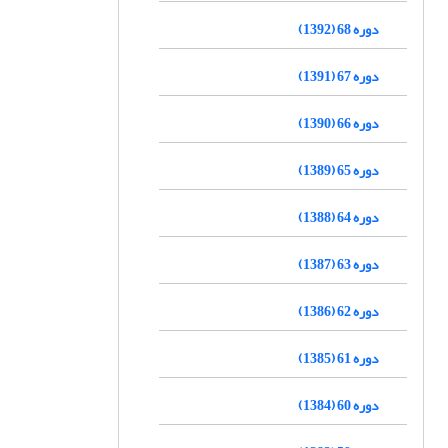
دوره 68 (1392)
دوره 67 (1391)
دوره 66 (1390)
دوره 65 (1389)
دوره 64 (1388)
دوره 63 (1387)
دوره 62 (1386)
دوره 61 (1385)
دوره 60 (1384)