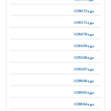
دوره 72 (1396)
دوره 71 (1395)
دوره 70 (1394)
دوره 69 (1393)
دوره 68 (1392)
دوره 67 (1391)
دوره 66 (1390)
دوره 65 (1389)
دوره 64 (1388)