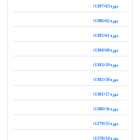
دوره 63 (1387)
دوره 62 (1386)
دوره 61 (1385)
دوره 60 (1384)
دوره 59 (1383)
دوره 58 (1382)
دوره 57 (1381)
دوره 56 (1380)
دوره 55 (1379)
دوره 54 (1378)