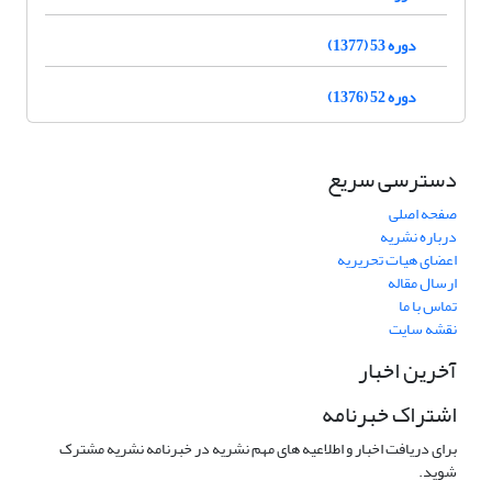
دوره 53 (1377)
دوره 52 (1376)
دسترسی سریع
صفحه اصلی
درباره نشریه
اعضای هیات تحریریه
ارسال مقاله
تماس با ما
نقشه سایت
آخرین اخبار
اشتراک خبرنامه
برای دریافت اخبار و اطلاعیه های مهم نشریه در خبرنامه نشریه مشترک
شوید.