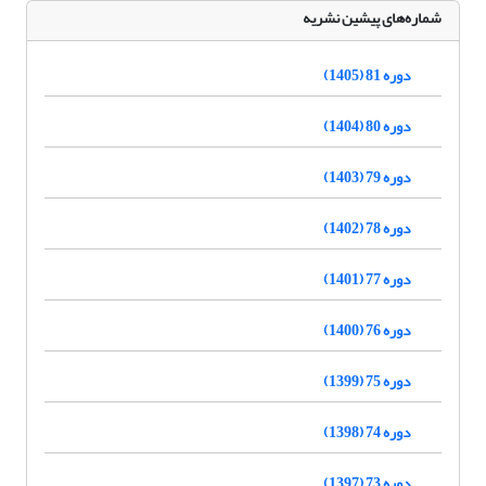
شماره‌های پیشین نشریه
دوره 81 (1405)
دوره 80 (1404)
دوره 79 (1403)
دوره 78 (1402)
دوره 77 (1401)
دوره 76 (1400)
دوره 75 (1399)
دوره 74 (1398)
دوره 73 (1397)