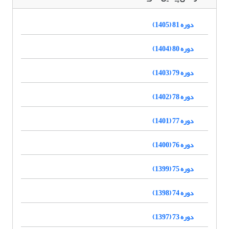
دوره 81 (1405)
دوره 80 (1404)
دوره 79 (1403)
دوره 78 (1402)
دوره 77 (1401)
دوره 76 (1400)
دوره 75 (1399)
دوره 74 (1398)
دوره 73 (1397)