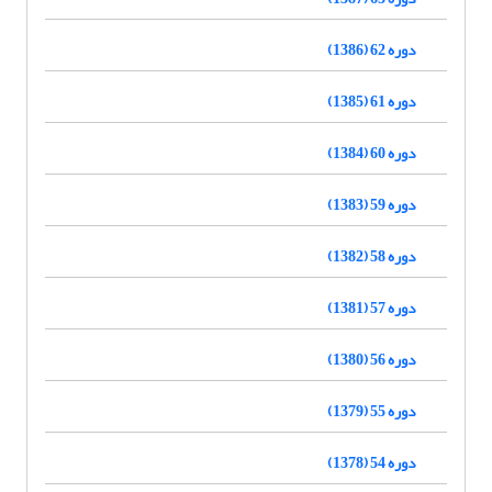
دوره 62 (1386)
دوره 61 (1385)
دوره 60 (1384)
دوره 59 (1383)
دوره 58 (1382)
دوره 57 (1381)
دوره 56 (1380)
دوره 55 (1379)
دوره 54 (1378)