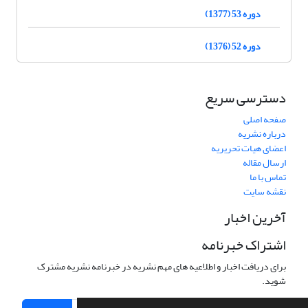
دوره 53 (1377)
دوره 52 (1376)
دسترسی سریع
صفحه اصلی
درباره نشریه
اعضای هیات تحریریه
ارسال مقاله
تماس با ما
نقشه سایت
آخرین اخبار
اشتراک خبرنامه
برای دریافت اخبار و اطلاعیه های مهم نشریه در خبرنامه نشریه مشترک
شوید.