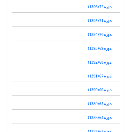
دوره 72 (1396)
دوره 71 (1395)
دوره 70 (1394)
دوره 69 (1393)
دوره 68 (1392)
دوره 67 (1391)
دوره 66 (1390)
دوره 65 (1389)
دوره 64 (1388)
دوره 63 (1387)