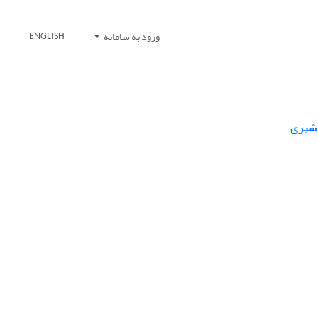
ورود به سامانه
ENGLISH
 شیری