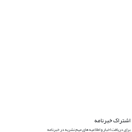
اشتراک خبرنامه
برای دریافت اخبار و اطلاعیه های مهم نشریه در خبرنامه