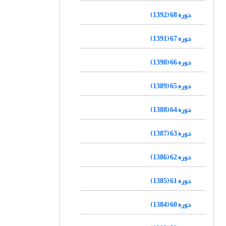
دوره 68 (1392)
دوره 67 (1391)
دوره 66 (1390)
دوره 65 (1389)
دوره 64 (1388)
دوره 63 (1387)
دوره 62 (1386)
دوره 61 (1385)
دوره 60 (1384)