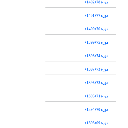
دوره 78 (1402)
دوره 77 (1401)
دوره 76 (1400)
دوره 75 (1399)
دوره 74 (1398)
دوره 73 (1397)
دوره 72 (1396)
دوره 71 (1395)
دوره 70 (1394)
دوره 69 (1393)