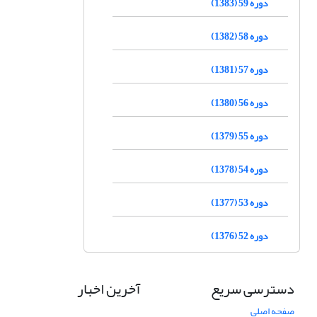
دوره 59 (1383)
دوره 58 (1382)
دوره 57 (1381)
دوره 56 (1380)
دوره 55 (1379)
دوره 54 (1378)
دوره 53 (1377)
دوره 52 (1376)
دسترسی سریع
آخرین اخبار
صفحه اصلی