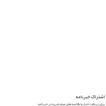
اشتراک خبرنامه
برای دریافت اخبار و اطلاعیه های مهم نشریه در خبرنامه