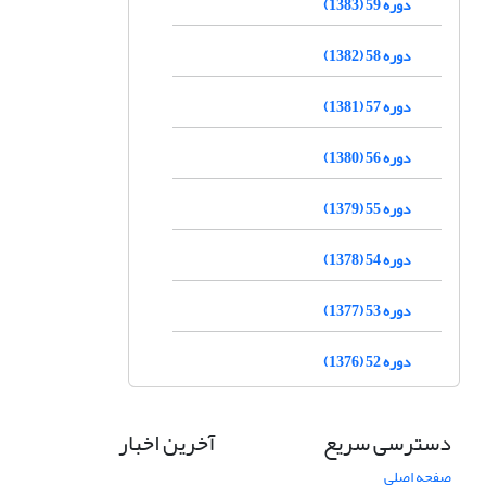
دوره 59 (1383)
دوره 58 (1382)
دوره 57 (1381)
دوره 56 (1380)
دوره 55 (1379)
دوره 54 (1378)
دوره 53 (1377)
دوره 52 (1376)
دسترسی سریع
آخرین اخبار
صفحه اصلی