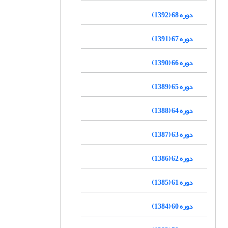
دوره 68 (1392)
دوره 67 (1391)
دوره 66 (1390)
دوره 65 (1389)
دوره 64 (1388)
دوره 63 (1387)
دوره 62 (1386)
دوره 61 (1385)
دوره 60 (1384)