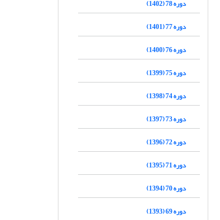
دوره 78 (1402)
دوره 77 (1401)
دوره 76 (1400)
دوره 75 (1399)
دوره 74 (1398)
دوره 73 (1397)
دوره 72 (1396)
دوره 71 (1395)
دوره 70 (1394)
دوره 69 (1393)