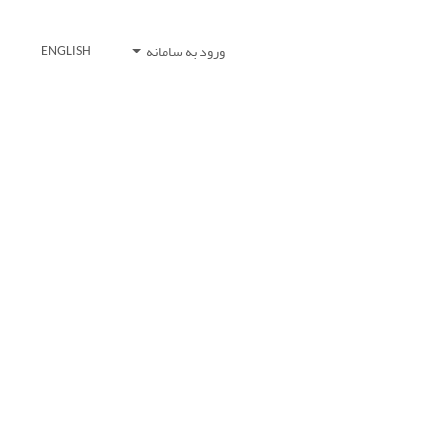
ورود به سامانه
ENGLISH