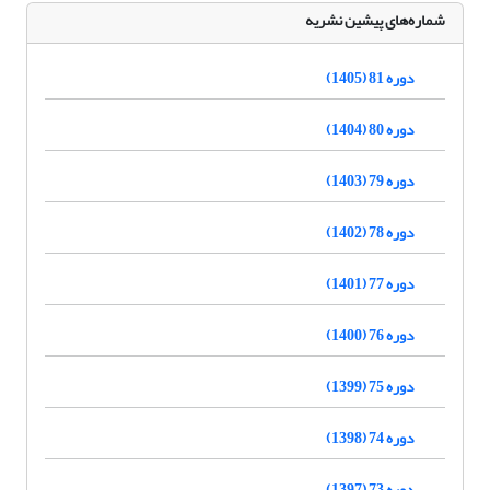
شماره‌های پیشین نشریه
دوره 81 (1405)
دوره 80 (1404)
دوره 79 (1403)
دوره 78 (1402)
دوره 77 (1401)
دوره 76 (1400)
دوره 75 (1399)
دوره 74 (1398)
دوره 73 (1397)