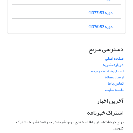
دوره 53 (1377)
دوره 52 (1376)
دسترسی سریع
صفحه اصلی
درباره نشریه
اعضای هیات تحریریه
ارسال مقاله
تماس با ما
نقشه سایت
آخرین اخبار
اشتراک خبرنامه
برای دریافت اخبار و اطلاعیه های مهم نشریه در خبرنامه نشریه مشترک
شوید.