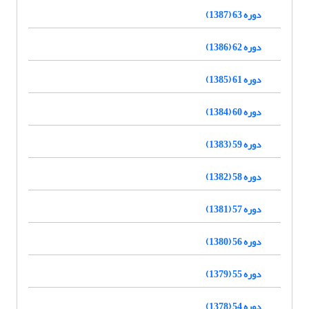
دوره 63 (1387)
دوره 62 (1386)
دوره 61 (1385)
دوره 60 (1384)
دوره 59 (1383)
دوره 58 (1382)
دوره 57 (1381)
دوره 56 (1380)
دوره 55 (1379)
دوره 54 (1378)