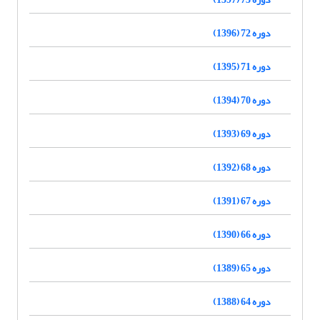
دوره 72 (1396)
دوره 71 (1395)
دوره 70 (1394)
دوره 69 (1393)
دوره 68 (1392)
دوره 67 (1391)
دوره 66 (1390)
دوره 65 (1389)
دوره 64 (1388)