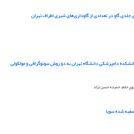
ی جلدی گاو در تعدادی از گاوداری‌های شیری اطراف تهران
دانشکده دامپزشکی دانشگاه تهران به دو روش سونوگرافی و مولکولی
قوی حلم، حمیده حسن نژاد