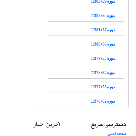
دوره 59 (1383)
دوره 58 (1382)
دوره 57 (1381)
دوره 56 (1380)
دوره 55 (1379)
دوره 54 (1378)
دوره 53 (1377)
دوره 52 (1376)
دسترسی سریع
آخرین اخبار
صفحه اصلی