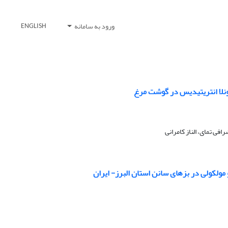
ورود به سامانه
ENGLISH
فی تمای، الناز کامرانی