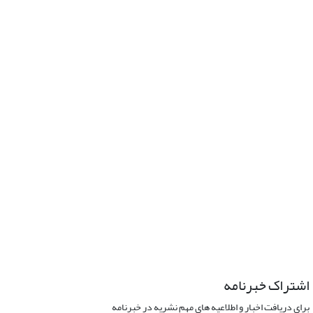
اشتراک خبرنامه
برای دریافت اخبار و اطلاعیه های مهم نشریه در خبرنامه