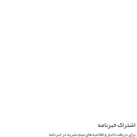
اشتراک خبرنامه
برای دریافت اخبار و اطلاعیه های مهم نشریه در خبرنامه