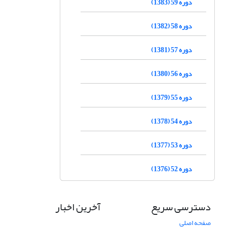
دوره 59 (1383)
دوره 58 (1382)
دوره 57 (1381)
دوره 56 (1380)
دوره 55 (1379)
دوره 54 (1378)
دوره 53 (1377)
دوره 52 (1376)
دسترسی سریع
آخرین اخبار
صفحه اصلی