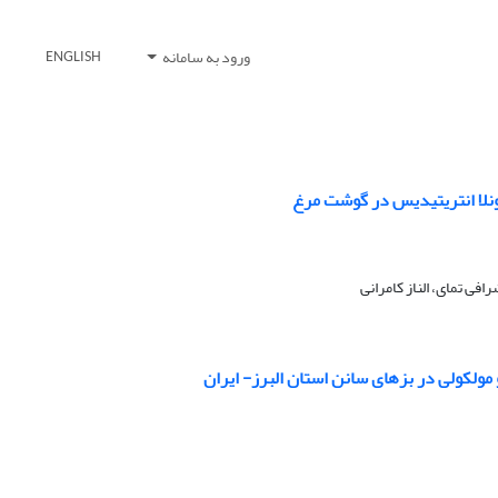
ورود به سامانه
ENGLISH
فی تمای، الناز کامرانی