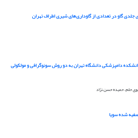
ی جلدی گاو در تعدادی از گاوداری‌های شیری اطراف تهران
دانشکده دامپزشکی دانشگاه تهران به دو روش سونوگرافی و مولکولی
قوی حلم، حمیده حسن نژاد