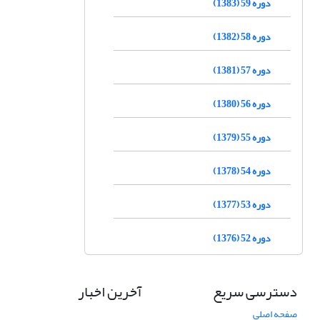
دوره 59 (1383)
دوره 58 (1382)
دوره 57 (1381)
دوره 56 (1380)
دوره 55 (1379)
دوره 54 (1378)
دوره 53 (1377)
دوره 52 (1376)
دسترسی سریع
آخرین اخبار
صفحه اصلی