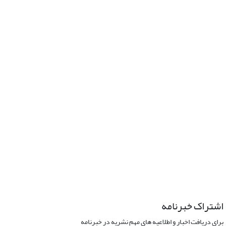
اشتراک خبرنامه
برای دریافت اخبار و اطلاعیه های مهم نشریه در خبرنامه