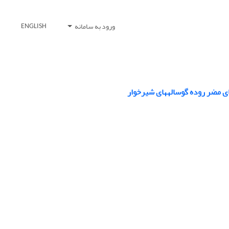
ورود به سامانه
ENGLISH