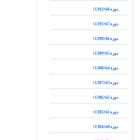
دوره 68 (1392)
دوره 67 (1391)
دوره 66 (1390)
دوره 65 (1389)
دوره 64 (1388)
دوره 63 (1387)
دوره 62 (1386)
دوره 61 (1385)
دوره 60 (1384)