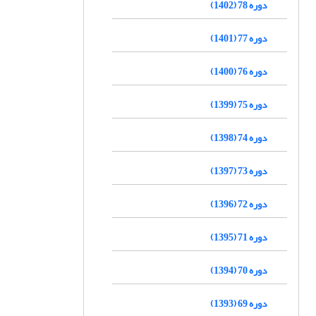
دوره 78 (1402)
دوره 77 (1401)
دوره 76 (1400)
دوره 75 (1399)
دوره 74 (1398)
دوره 73 (1397)
دوره 72 (1396)
دوره 71 (1395)
دوره 70 (1394)
دوره 69 (1393)