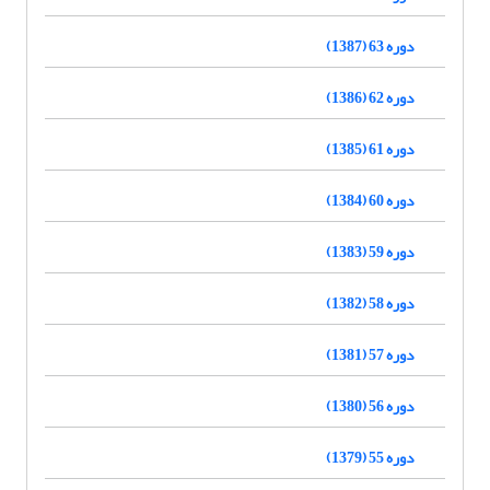
دوره 63 (1387)
دوره 62 (1386)
دوره 61 (1385)
دوره 60 (1384)
دوره 59 (1383)
دوره 58 (1382)
دوره 57 (1381)
دوره 56 (1380)
دوره 55 (1379)