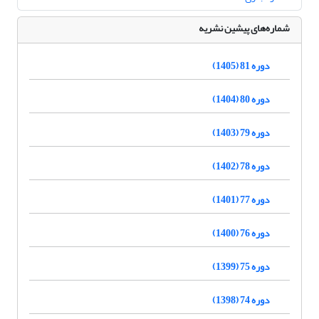
شماره‌های پیشین نشریه
دوره 81 (1405)
دوره 80 (1404)
دوره 79 (1403)
دوره 78 (1402)
دوره 77 (1401)
دوره 76 (1400)
دوره 75 (1399)
دوره 74 (1398)