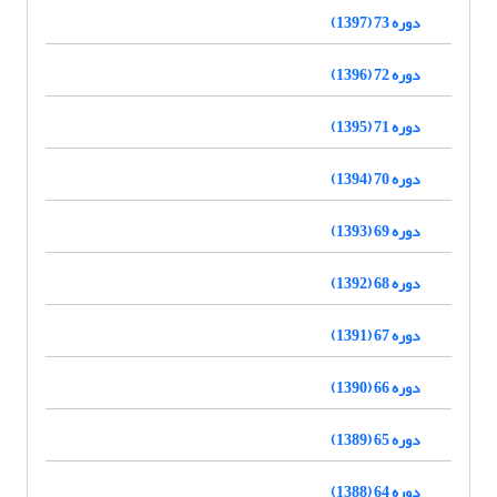
دوره 73 (1397)
دوره 72 (1396)
دوره 71 (1395)
دوره 70 (1394)
دوره 69 (1393)
دوره 68 (1392)
دوره 67 (1391)
دوره 66 (1390)
دوره 65 (1389)
دوره 64 (1388)