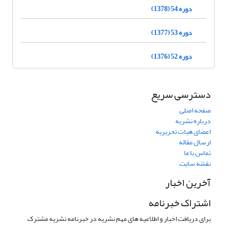
دوره 54 (1378)
دوره 53 (1377)
دوره 52 (1376)
دسترسی سریع
صفحه اصلی
درباره نشریه
اعضای هیات تحریریه
ارسال مقاله
تماس با ما
نقشه سایت
آخرین اخبار
اشتراک خبرنامه
برای دریافت اخبار و اطلاعیه های مهم نشریه در خبرنامه نشریه مشترک