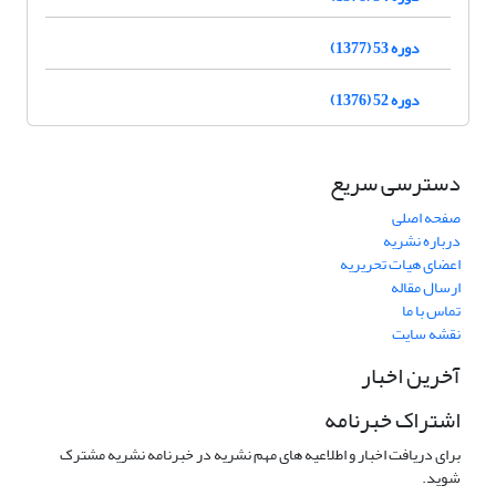
دوره 53 (1377)
دوره 52 (1376)
دسترسی سریع
صفحه اصلی
درباره نشریه
اعضای هیات تحریریه
ارسال مقاله
تماس با ما
نقشه سایت
آخرین اخبار
اشتراک خبرنامه
برای دریافت اخبار و اطلاعیه های مهم نشریه در خبرنامه نشریه مشترک
شوید.