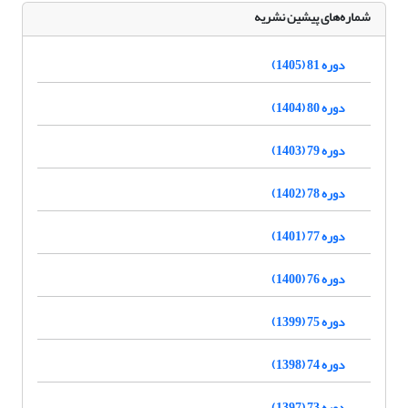
شماره‌های پیشین نشریه
دوره 81 (1405)
دوره 80 (1404)
دوره 79 (1403)
دوره 78 (1402)
دوره 77 (1401)
دوره 76 (1400)
دوره 75 (1399)
دوره 74 (1398)
دوره 73 (1397)