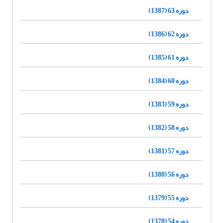
دوره 63 (1387)
دوره 62 (1386)
دوره 61 (1385)
دوره 60 (1384)
دوره 59 (1383)
دوره 58 (1382)
دوره 57 (1381)
دوره 56 (1380)
دوره 55 (1379)
دوره 54 (1378)