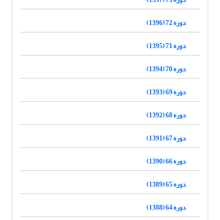
دوره 72 (1396)
دوره 71 (1395)
دوره 70 (1394)
دوره 69 (1393)
دوره 68 (1392)
دوره 67 (1391)
دوره 66 (1390)
دوره 65 (1389)
دوره 64 (1388)