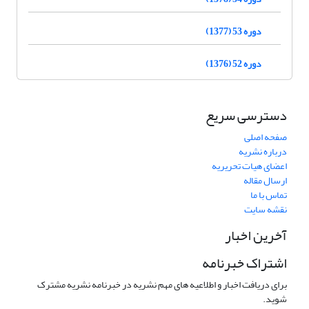
دوره 53 (1377)
دوره 52 (1376)
دسترسی سریع
صفحه اصلی
درباره نشریه
اعضای هیات تحریریه
ارسال مقاله
تماس با ما
نقشه سایت
آخرین اخبار
اشتراک خبرنامه
برای دریافت اخبار و اطلاعیه های مهم نشریه در خبرنامه نشریه مشترک
شوید.