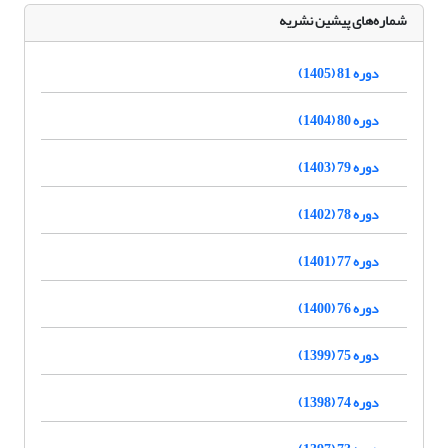
شماره‌های پیشین نشریه
دوره 81 (1405)
دوره 80 (1404)
دوره 79 (1403)
دوره 78 (1402)
دوره 77 (1401)
دوره 76 (1400)
دوره 75 (1399)
دوره 74 (1398)