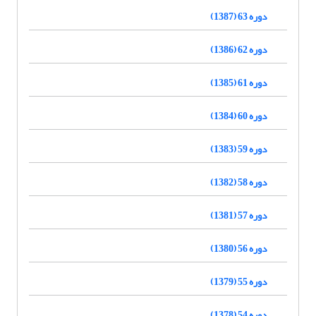
دوره 63 (1387)
دوره 62 (1386)
دوره 61 (1385)
دوره 60 (1384)
دوره 59 (1383)
دوره 58 (1382)
دوره 57 (1381)
دوره 56 (1380)
دوره 55 (1379)
دوره 54 (1378)