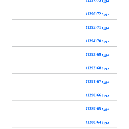
دوره 73 (1397)
دوره 72 (1396)
دوره 71 (1395)
دوره 70 (1394)
دوره 69 (1393)
دوره 68 (1392)
دوره 67 (1391)
دوره 66 (1390)
دوره 65 (1389)
دوره 64 (1388)