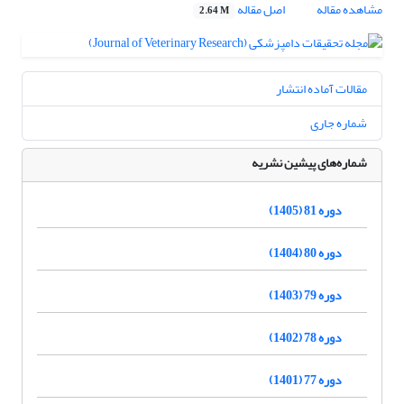
مشاهده مقاله
اصل مقاله
2.64 M
مقالات آماده انتشار
شماره جاری
شماره‌های پیشین نشریه
دوره 81 (1405)
دوره 80 (1404)
دوره 79 (1403)
دوره 78 (1402)
دوره 77 (1401)