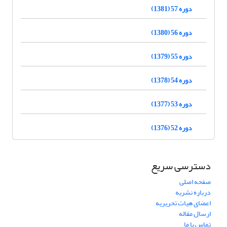
دوره 57 (1381)
دوره 56 (1380)
دوره 55 (1379)
دوره 54 (1378)
دوره 53 (1377)
دوره 52 (1376)
دسترسی سریع
صفحه اصلی
درباره نشریه
اعضای هیات تحریریه
ارسال مقاله
تماس با ما