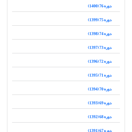
دوره 76 (1400)
دوره 75 (1399)
دوره 74 (1398)
دوره 73 (1397)
دوره 72 (1396)
دوره 71 (1395)
دوره 70 (1394)
دوره 69 (1393)
دوره 68 (1392)
دوره 67 (1391)