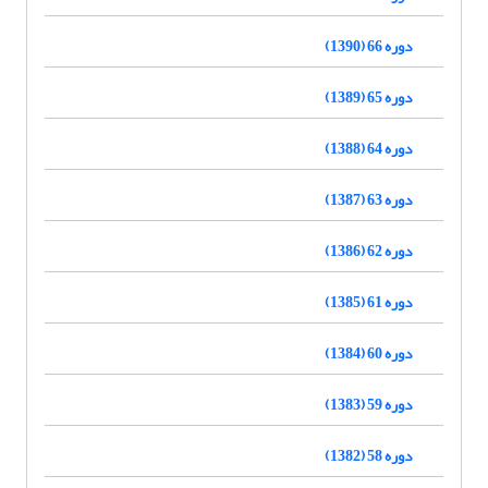
دوره 66 (1390)
دوره 65 (1389)
دوره 64 (1388)
دوره 63 (1387)
دوره 62 (1386)
دوره 61 (1385)
دوره 60 (1384)
دوره 59 (1383)
دوره 58 (1382)