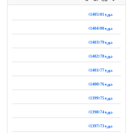
دوره 81 (1405)
دوره 80 (1404)
دوره 79 (1403)
دوره 78 (1402)
دوره 77 (1401)
دوره 76 (1400)
دوره 75 (1399)
دوره 74 (1398)
دوره 73 (1397)