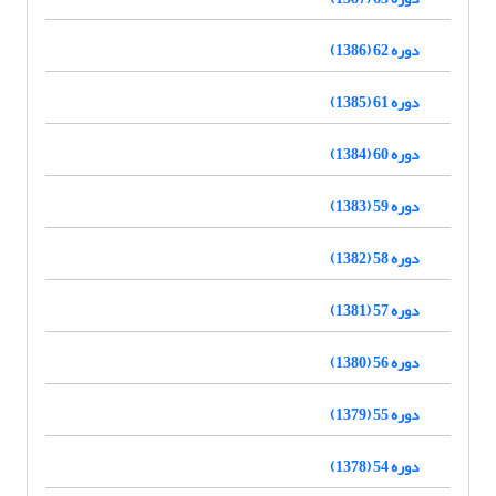
دوره 62 (1386)
دوره 61 (1385)
دوره 60 (1384)
دوره 59 (1383)
دوره 58 (1382)
دوره 57 (1381)
دوره 56 (1380)
دوره 55 (1379)
دوره 54 (1378)