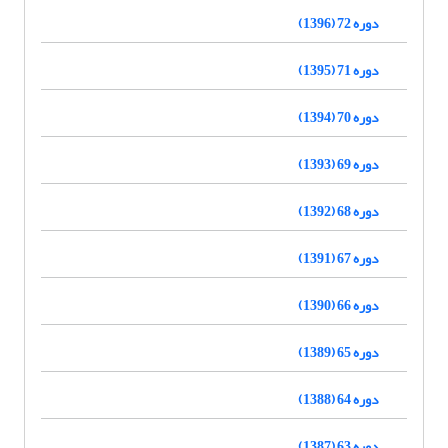
دوره 72 (1396)
دوره 71 (1395)
دوره 70 (1394)
دوره 69 (1393)
دوره 68 (1392)
دوره 67 (1391)
دوره 66 (1390)
دوره 65 (1389)
دوره 64 (1388)
دوره 63 (1387)