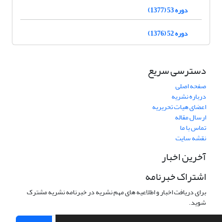
دوره 53 (1377)
دوره 52 (1376)
دسترسی سریع
صفحه اصلی
درباره نشریه
اعضای هیات تحریریه
ارسال مقاله
تماس با ما
نقشه سایت
آخرین اخبار
اشتراک خبرنامه
برای دریافت اخبار و اطلاعیه های مهم نشریه در خبرنامه نشریه مشترک
شوید.