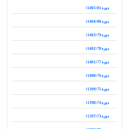
دوره 81 (1405)
دوره 80 (1404)
دوره 79 (1403)
دوره 78 (1402)
دوره 77 (1401)
دوره 76 (1400)
دوره 75 (1399)
دوره 74 (1398)
دوره 73 (1397)