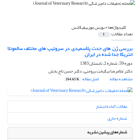
کلیدواژه‌ها =
بویس موربیفیکانس
تعداد مقالات:
1
بررسی ژن های حدت پلاسمیدی در سروتیپ های مختلف سالمونلا
انتریکا جدا شده در ایران
دوره 59، شماره 2، تابستان 1383
دکتر غلامرضا نیکبخت بروجنی، دکتر حسن تاج بخش
مشاهده مقاله
اصل مقاله
264.65 K
مقالات آماده انتشار
شماره جاری
شماره‌های پیشین نشریه