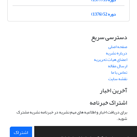
دوره 52 (1376)
دسترسی سریع
صفحه اصلی
درباره نشریه
اعضای هیات تحریریه
ارسال مقاله
تماس با ما
نقشه سایت
آخرین اخبار
اشتراک خبرنامه
برای دریافت اخبار و اطلاعیه های مهم نشریه در خبرنامه نشریه مشترک
شوید.
اشتراک