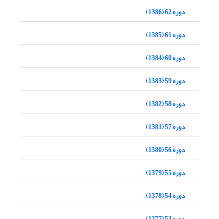
دوره 62 (1386)
دوره 61 (1385)
دوره 60 (1384)
دوره 59 (1383)
دوره 58 (1382)
دوره 57 (1381)
دوره 56 (1380)
دوره 55 (1379)
دوره 54 (1378)
دوره 53 (1377)