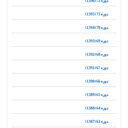
دوره 72 (1396)
دوره 71 (1395)
دوره 70 (1394)
دوره 69 (1393)
دوره 68 (1392)
دوره 67 (1391)
دوره 66 (1390)
دوره 65 (1389)
دوره 64 (1388)
دوره 63 (1387)