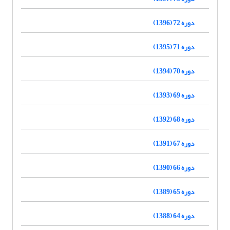
دوره 72 (1396)
دوره 71 (1395)
دوره 70 (1394)
دوره 69 (1393)
دوره 68 (1392)
دوره 67 (1391)
دوره 66 (1390)
دوره 65 (1389)
دوره 64 (1388)