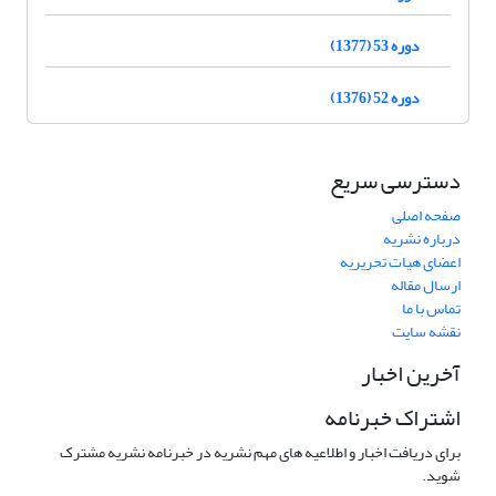
دوره 53 (1377)
دوره 52 (1376)
دسترسی سریع
صفحه اصلی
درباره نشریه
اعضای هیات تحریریه
ارسال مقاله
تماس با ما
نقشه سایت
آخرین اخبار
اشتراک خبرنامه
برای دریافت اخبار و اطلاعیه های مهم نشریه در خبرنامه نشریه مشترک
شوید.