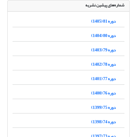
شماره‌های پیشین نشریه
دوره 81 (1405)
دوره 80 (1404)
دوره 79 (1403)
دوره 78 (1402)
دوره 77 (1401)
دوره 76 (1400)
دوره 75 (1399)
دوره 74 (1398)
دوره 73 (1397)