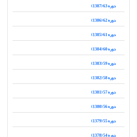
دوره 63 (1387)
دوره 62 (1386)
دوره 61 (1385)
دوره 60 (1384)
دوره 59 (1383)
دوره 58 (1382)
دوره 57 (1381)
دوره 56 (1380)
دوره 55 (1379)
دوره 54 (1378)