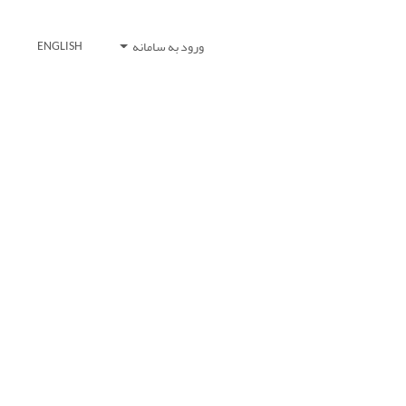
ورود به سامانه
ENGLISH