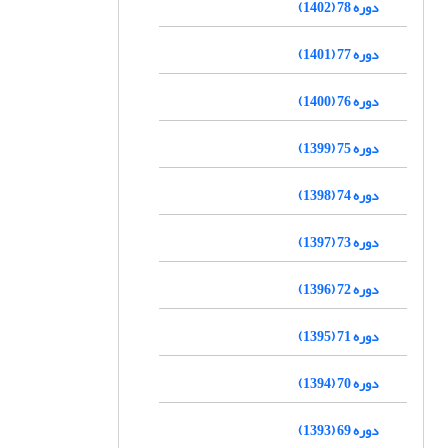
دوره 78 (1402)
دوره 77 (1401)
دوره 76 (1400)
دوره 75 (1399)
دوره 74 (1398)
دوره 73 (1397)
دوره 72 (1396)
دوره 71 (1395)
دوره 70 (1394)
دوره 69 (1393)