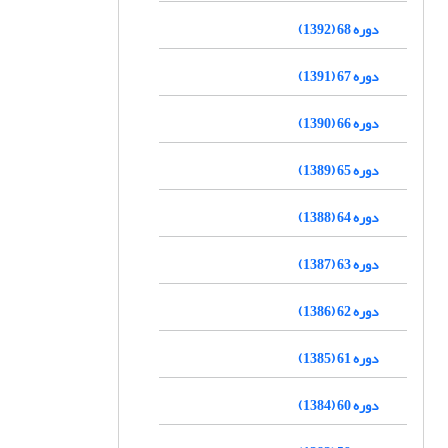
دوره 68 (1392)
دوره 67 (1391)
دوره 66 (1390)
دوره 65 (1389)
دوره 64 (1388)
دوره 63 (1387)
دوره 62 (1386)
دوره 61 (1385)
دوره 60 (1384)