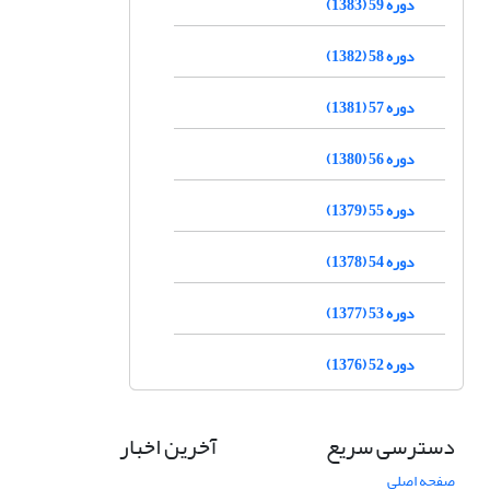
دوره 59 (1383)
دوره 58 (1382)
دوره 57 (1381)
دوره 56 (1380)
دوره 55 (1379)
دوره 54 (1378)
دوره 53 (1377)
دوره 52 (1376)
دسترسی سریع
آخرین اخبار
صفحه اصلی