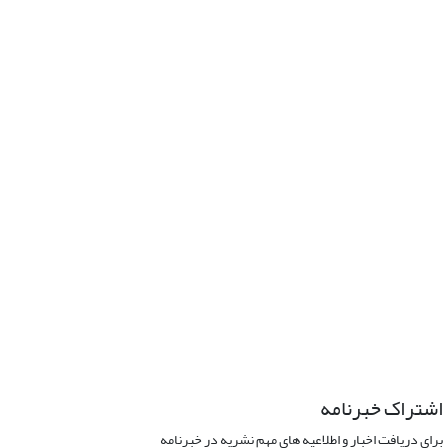
اشتراک خبرنامه
برای دریافت اخبار و اطلاعیه های مهم نشریه در خبرنامه