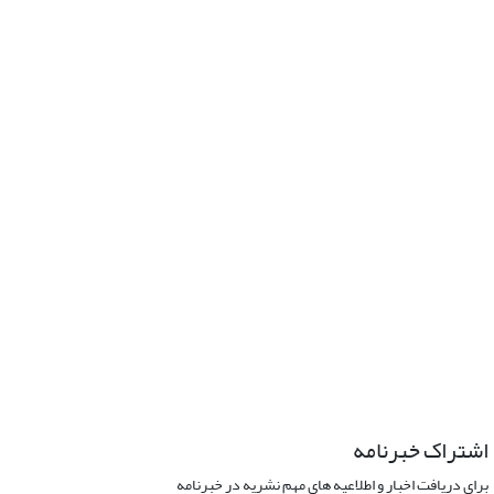
اشتراک خبرنامه
برای دریافت اخبار و اطلاعیه های مهم نشریه در خبرنامه