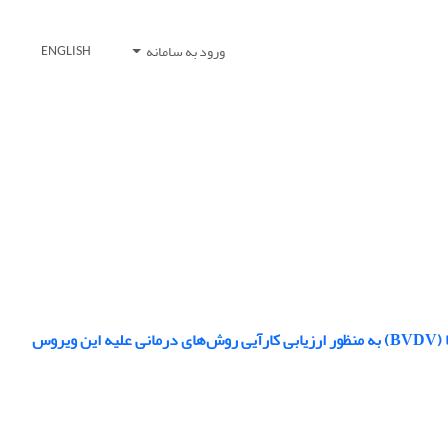
ورود به سامانه
ENGLISH