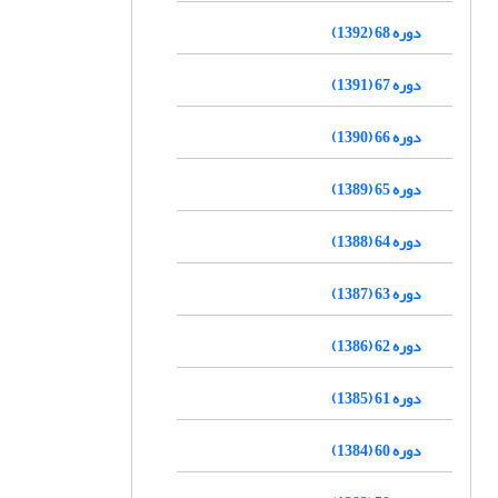
دوره 68 (1392)
دوره 67 (1391)
دوره 66 (1390)
دوره 65 (1389)
دوره 64 (1388)
دوره 63 (1387)
دوره 62 (1386)
دوره 61 (1385)
دوره 60 (1384)