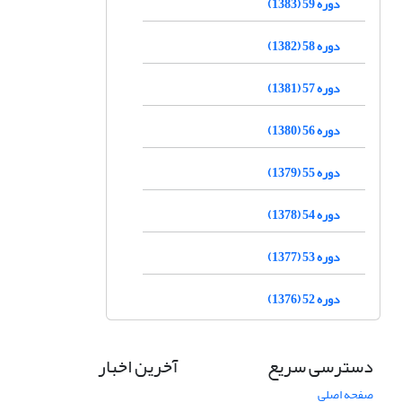
دوره 59 (1383)
دوره 58 (1382)
دوره 57 (1381)
دوره 56 (1380)
دوره 55 (1379)
دوره 54 (1378)
دوره 53 (1377)
دوره 52 (1376)
دسترسی سریع
آخرین اخبار
صفحه اصلی