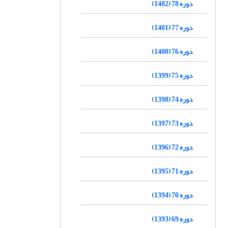
دوره 78 (1402)
دوره 77 (1401)
دوره 76 (1400)
دوره 75 (1399)
دوره 74 (1398)
دوره 73 (1397)
دوره 72 (1396)
دوره 71 (1395)
دوره 70 (1394)
دوره 69 (1393)