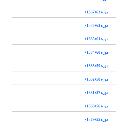
دوره 63 (1387)
دوره 62 (1386)
دوره 61 (1385)
دوره 60 (1384)
دوره 59 (1383)
دوره 58 (1382)
دوره 57 (1381)
دوره 56 (1380)
دوره 55 (1379)