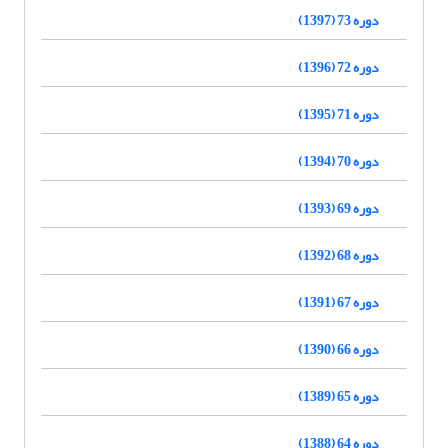
دوره 73 (1397)
دوره 72 (1396)
دوره 71 (1395)
دوره 70 (1394)
دوره 69 (1393)
دوره 68 (1392)
دوره 67 (1391)
دوره 66 (1390)
دوره 65 (1389)
دوره 64 (1388)