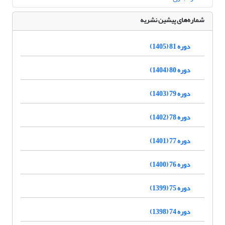
شماره‌های پیشین نشریه
دوره 81 (1405)
دوره 80 (1404)
دوره 79 (1403)
دوره 78 (1402)
دوره 77 (1401)
دوره 76 (1400)
دوره 75 (1399)
دوره 74 (1398)