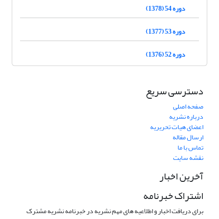
دوره 54 (1378)
دوره 53 (1377)
دوره 52 (1376)
دسترسی سریع
صفحه اصلی
درباره نشریه
اعضای هیات تحریریه
ارسال مقاله
تماس با ما
نقشه سایت
آخرین اخبار
اشتراک خبرنامه
برای دریافت اخبار و اطلاعیه های مهم نشریه در خبرنامه نشریه مشترک