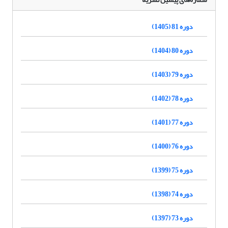
دوره 81 (1405)
دوره 80 (1404)
دوره 79 (1403)
دوره 78 (1402)
دوره 77 (1401)
دوره 76 (1400)
دوره 75 (1399)
دوره 74 (1398)
دوره 73 (1397)