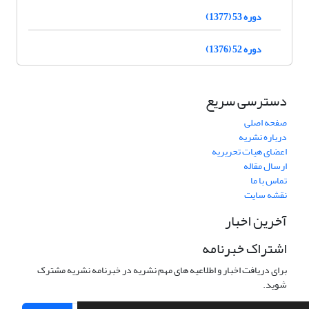
دوره 53 (1377)
دوره 52 (1376)
دسترسی سریع
صفحه اصلی
درباره نشریه
اعضای هیات تحریریه
ارسال مقاله
تماس با ما
نقشه سایت
آخرین اخبار
اشتراک خبرنامه
برای دریافت اخبار و اطلاعیه های مهم نشریه در خبرنامه نشریه مشترک
شوید.