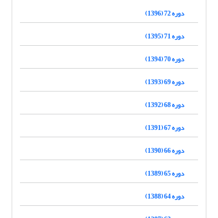
دوره 72 (1396)
دوره 71 (1395)
دوره 70 (1394)
دوره 69 (1393)
دوره 68 (1392)
دوره 67 (1391)
دوره 66 (1390)
دوره 65 (1389)
دوره 64 (1388)