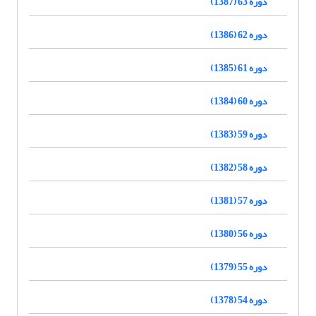
دوره 63 (1387)
دوره 62 (1386)
دوره 61 (1385)
دوره 60 (1384)
دوره 59 (1383)
دوره 58 (1382)
دوره 57 (1381)
دوره 56 (1380)
دوره 55 (1379)
دوره 54 (1378)