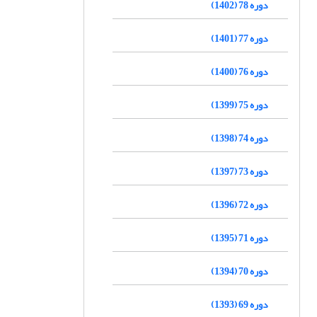
دوره 78 (1402)
دوره 77 (1401)
دوره 76 (1400)
دوره 75 (1399)
دوره 74 (1398)
دوره 73 (1397)
دوره 72 (1396)
دوره 71 (1395)
دوره 70 (1394)
دوره 69 (1393)