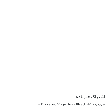
اشتراک خبرنامه
برای دریافت اخبار و اطلاعیه های مهم نشریه در خبرنامه