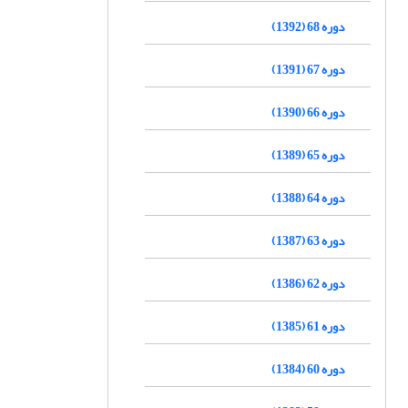
دوره 68 (1392)
دوره 67 (1391)
دوره 66 (1390)
دوره 65 (1389)
دوره 64 (1388)
دوره 63 (1387)
دوره 62 (1386)
دوره 61 (1385)
دوره 60 (1384)