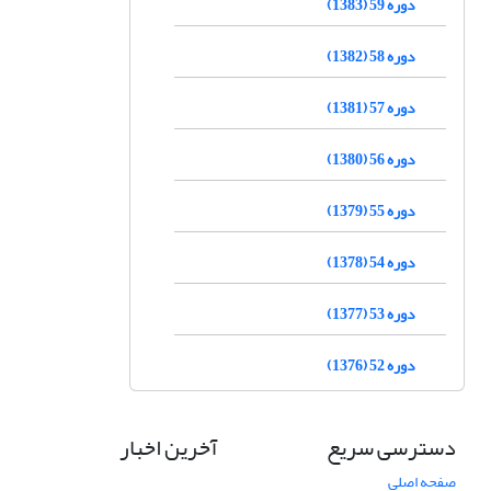
دوره 59 (1383)
دوره 58 (1382)
دوره 57 (1381)
دوره 56 (1380)
دوره 55 (1379)
دوره 54 (1378)
دوره 53 (1377)
دوره 52 (1376)
دسترسی سریع
آخرین اخبار
صفحه اصلی