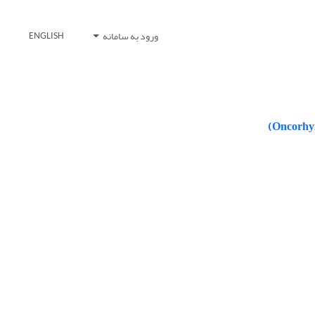
ورود به سامانه
ENGLISH