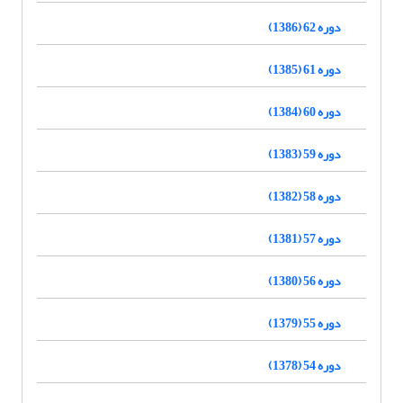
دوره 62 (1386)
دوره 61 (1385)
دوره 60 (1384)
دوره 59 (1383)
دوره 58 (1382)
دوره 57 (1381)
دوره 56 (1380)
دوره 55 (1379)
دوره 54 (1378)