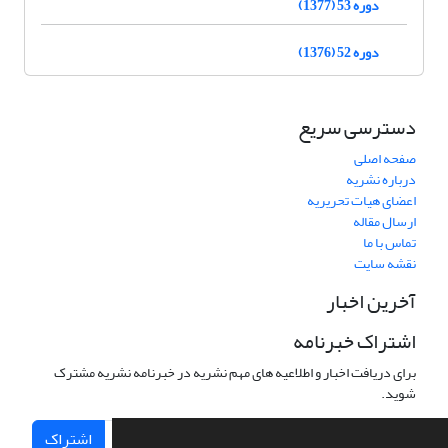
دوره 53 (1377)
دوره 52 (1376)
دسترسی سریع
صفحه اصلی
درباره نشریه
اعضای هیات تحریریه
ارسال مقاله
تماس با ما
نقشه سایت
آخرین اخبار
اشتراک خبرنامه
برای دریافت اخبار و اطلاعیه های مهم نشریه در خبرنامه نشریه مشترک
شوید.
اشتراک