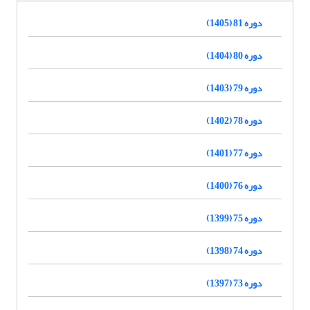
دوره 81 (1405)
دوره 80 (1404)
دوره 79 (1403)
دوره 78 (1402)
دوره 77 (1401)
دوره 76 (1400)
دوره 75 (1399)
دوره 74 (1398)
دوره 73 (1397)