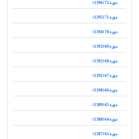
دوره 72 (1396)
دوره 71 (1395)
دوره 70 (1394)
دوره 69 (1393)
دوره 68 (1392)
دوره 67 (1391)
دوره 66 (1390)
دوره 65 (1389)
دوره 64 (1388)
دوره 63 (1387)