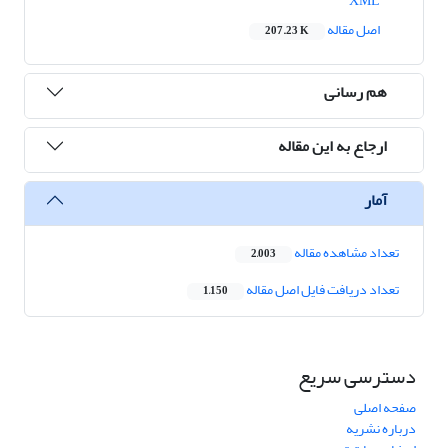
XML
اصل مقاله
207.23 K
هم رسانی
ارجاع به این مقاله
آمار
تعداد مشاهده مقاله
2,003
تعداد دریافت فایل اصل مقاله
1,150
دسترسی سریع
صفحه اصلی
درباره نشریه