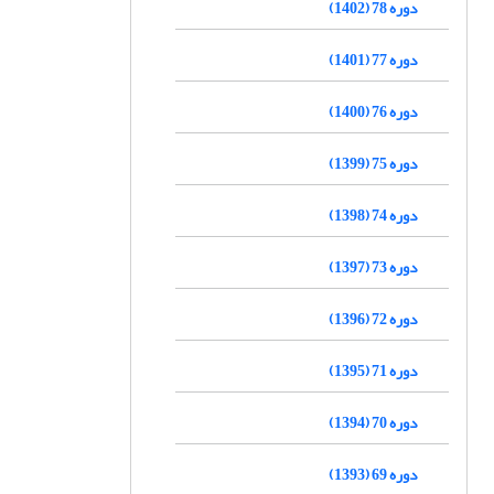
دوره 78 (1402)
دوره 77 (1401)
دوره 76 (1400)
دوره 75 (1399)
دوره 74 (1398)
دوره 73 (1397)
دوره 72 (1396)
دوره 71 (1395)
دوره 70 (1394)
دوره 69 (1393)