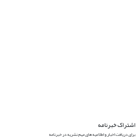
اشتراک خبرنامه
برای دریافت اخبار و اطلاعیه های مهم نشریه در خبرنامه