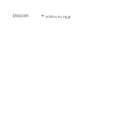
ورود به سامانه
ENGLISH