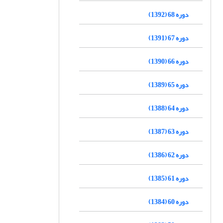
دوره 68 (1392)
دوره 67 (1391)
دوره 66 (1390)
دوره 65 (1389)
دوره 64 (1388)
دوره 63 (1387)
دوره 62 (1386)
دوره 61 (1385)
دوره 60 (1384)