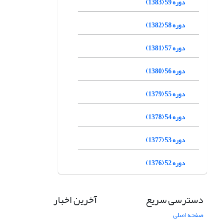
دوره 59 (1383)
دوره 58 (1382)
دوره 57 (1381)
دوره 56 (1380)
دوره 55 (1379)
دوره 54 (1378)
دوره 53 (1377)
دوره 52 (1376)
دسترسی سریع
آخرین اخبار
صفحه اصلی