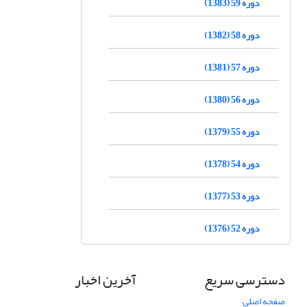
دوره 59 (1383)
دوره 58 (1382)
دوره 57 (1381)
دوره 56 (1380)
دوره 55 (1379)
دوره 54 (1378)
دوره 53 (1377)
دوره 52 (1376)
دسترسی سریع
آخرین اخبار
صفحه اصلی