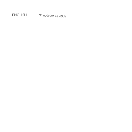
ورود به سامانه
ENGLISH