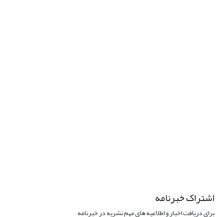
اشتراک خبرنامه
برای دریافت اخبار و اطلاعیه های مهم نشریه در خبرنامه