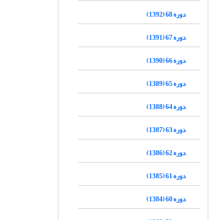
دوره 68 (1392)
دوره 67 (1391)
دوره 66 (1390)
دوره 65 (1389)
دوره 64 (1388)
دوره 63 (1387)
دوره 62 (1386)
دوره 61 (1385)
دوره 60 (1384)