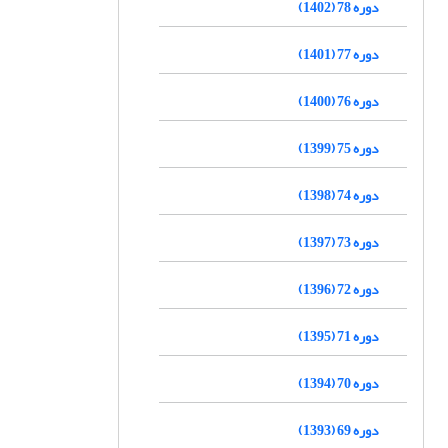
دوره 78 (1402)
دوره 77 (1401)
دوره 76 (1400)
دوره 75 (1399)
دوره 74 (1398)
دوره 73 (1397)
دوره 72 (1396)
دوره 71 (1395)
دوره 70 (1394)
دوره 69 (1393)