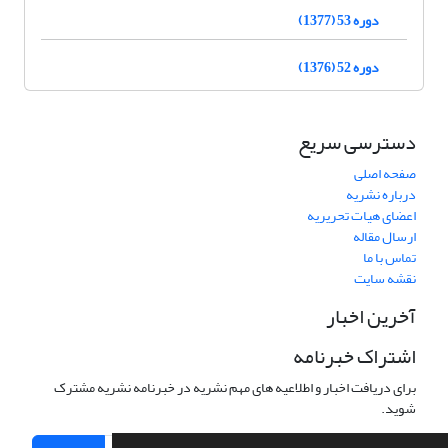
دوره 53 (1377)
دوره 52 (1376)
دسترسی سریع
صفحه اصلی
درباره نشریه
اعضای هیات تحریریه
ارسال مقاله
تماس با ما
نقشه سایت
آخرین اخبار
اشتراک خبرنامه
برای دریافت اخبار و اطلاعیه های مهم نشریه در خبرنامه نشریه مشترک
شوید.