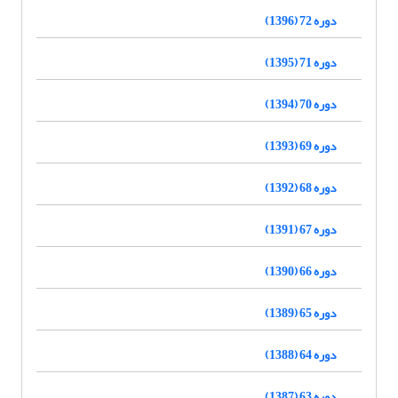
دوره 72 (1396)
دوره 71 (1395)
دوره 70 (1394)
دوره 69 (1393)
دوره 68 (1392)
دوره 67 (1391)
دوره 66 (1390)
دوره 65 (1389)
دوره 64 (1388)
دوره 63 (1387)