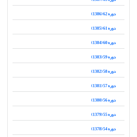
دوره 62 (1386)
دوره 61 (1385)
دوره 60 (1384)
دوره 59 (1383)
دوره 58 (1382)
دوره 57 (1381)
دوره 56 (1380)
دوره 55 (1379)
دوره 54 (1378)