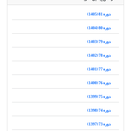
دوره 81 (1405)
دوره 80 (1404)
دوره 79 (1403)
دوره 78 (1402)
دوره 77 (1401)
دوره 76 (1400)
دوره 75 (1399)
دوره 74 (1398)
دوره 73 (1397)