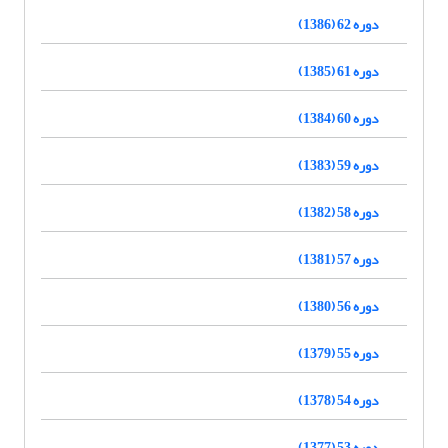
دوره 62 (1386)
دوره 61 (1385)
دوره 60 (1384)
دوره 59 (1383)
دوره 58 (1382)
دوره 57 (1381)
دوره 56 (1380)
دوره 55 (1379)
دوره 54 (1378)
دوره 53 (1377)