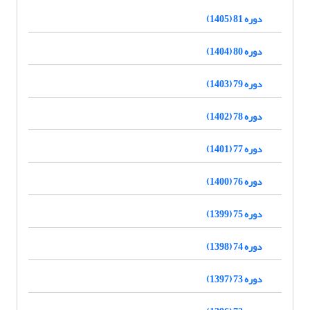
دوره 81 (1405)
دوره 80 (1404)
دوره 79 (1403)
دوره 78 (1402)
دوره 77 (1401)
دوره 76 (1400)
دوره 75 (1399)
دوره 74 (1398)
دوره 73 (1397)