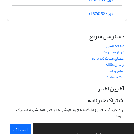
دوره 52 (1376)
دسترسی سریع
صفحه اصلی
درباره نشریه
اعضای هیات تحریریه
ارسال مقاله
تماس با ما
نقشه سایت
آخرین اخبار
اشتراک خبرنامه
برای دریافت اخبار و اطلاعیه های مهم نشریه در خبرنامه نشریه مشترک
شوید.
اشتراک