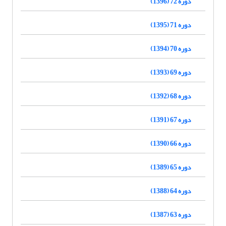
دوره 72 (1396)
دوره 71 (1395)
دوره 70 (1394)
دوره 69 (1393)
دوره 68 (1392)
دوره 67 (1391)
دوره 66 (1390)
دوره 65 (1389)
دوره 64 (1388)
دوره 63 (1387)