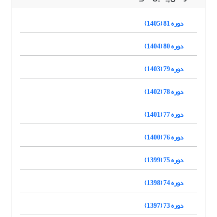
دوره 81 (1405)
دوره 80 (1404)
دوره 79 (1403)
دوره 78 (1402)
دوره 77 (1401)
دوره 76 (1400)
دوره 75 (1399)
دوره 74 (1398)
دوره 73 (1397)