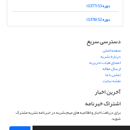
دوره 53 (1377)
دوره 52 (1376)
دسترسی سریع
صفحه اصلی
درباره نشریه
اعضای هیات تحریریه
ارسال مقاله
تماس با ما
نقشه سایت
آخرین اخبار
اشتراک خبرنامه
برای دریافت اخبار و اطلاعیه های مهم نشریه در خبرنامه نشریه مشترک
شوید.