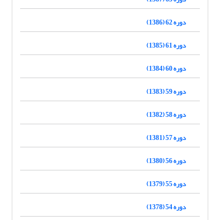
دوره 62 (1386)
دوره 61 (1385)
دوره 60 (1384)
دوره 59 (1383)
دوره 58 (1382)
دوره 57 (1381)
دوره 56 (1380)
دوره 55 (1379)
دوره 54 (1378)