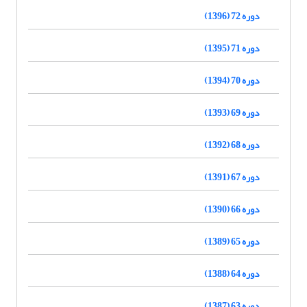
دوره 72 (1396)
دوره 71 (1395)
دوره 70 (1394)
دوره 69 (1393)
دوره 68 (1392)
دوره 67 (1391)
دوره 66 (1390)
دوره 65 (1389)
دوره 64 (1388)
دوره 63 (1387)