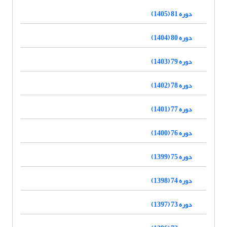
دوره 81 (1405)
دوره 80 (1404)
دوره 79 (1403)
دوره 78 (1402)
دوره 77 (1401)
دوره 76 (1400)
دوره 75 (1399)
دوره 74 (1398)
دوره 73 (1397)