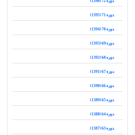
دوره 72 (1396)
دوره 71 (1395)
دوره 70 (1394)
دوره 69 (1393)
دوره 68 (1392)
دوره 67 (1391)
دوره 66 (1390)
دوره 65 (1389)
دوره 64 (1388)
دوره 63 (1387)