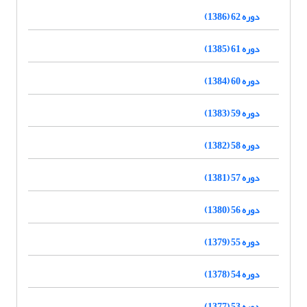
دوره 62 (1386)
دوره 61 (1385)
دوره 60 (1384)
دوره 59 (1383)
دوره 58 (1382)
دوره 57 (1381)
دوره 56 (1380)
دوره 55 (1379)
دوره 54 (1378)
دوره 53 (1377)