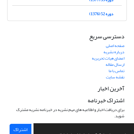
دوره 52 (1376)
دسترسی سریع
صفحه اصلی
درباره نشریه
اعضای هیات تحریریه
ارسال مقاله
تماس با ما
نقشه سایت
آخرین اخبار
اشتراک خبرنامه
برای دریافت اخبار و اطلاعیه های مهم نشریه در خبرنامه نشریه مشترک
شوید.
اشتراک