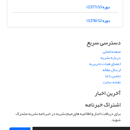
دوره 53 (1377)
دوره 52 (1376)
دسترسی سریع
صفحه اصلی
درباره نشریه
اعضای هیات تحریریه
ارسال مقاله
تماس با ما
نقشه سایت
آخرین اخبار
اشتراک خبرنامه
برای دریافت اخبار و اطلاعیه های مهم نشریه در خبرنامه نشریه مشترک
شوید.