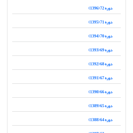
دوره 72 (1396)
دوره 71 (1395)
دوره 70 (1394)
دوره 69 (1393)
دوره 68 (1392)
دوره 67 (1391)
دوره 66 (1390)
دوره 65 (1389)
دوره 64 (1388)