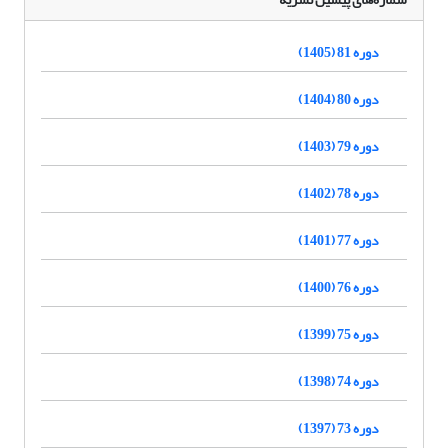
دوره 81 (1405)
دوره 80 (1404)
دوره 79 (1403)
دوره 78 (1402)
دوره 77 (1401)
دوره 76 (1400)
دوره 75 (1399)
دوره 74 (1398)
دوره 73 (1397)