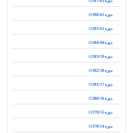
دوره 63 (1387)
دوره 62 (1386)
دوره 61 (1385)
دوره 60 (1384)
دوره 59 (1383)
دوره 58 (1382)
دوره 57 (1381)
دوره 56 (1380)
دوره 55 (1379)
دوره 54 (1378)