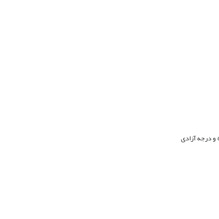
و درجه آزادی