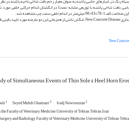
‌های جانبی بافت شاخی پاشنه با توزیعی مشابه عمدتاً در انگشتان اندام حرکتی خلفی مورد تأی
 قرار گرفت.
New Concret
udy of Simultaneous Events of Thin Sole & Heel Horn Ero
1
2
2
ouli
Seyed Mehdi Ghamsari
Iradj Nowrouzian
he Faculty of Veterinary Medicine, University of Tehran, Tehran, Iran
urgery and Radiology, Faculty of Veterinary Medicine, University of Tehran, Tehran