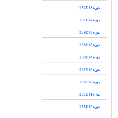
دوره 68 (1392)
دوره 67 (1391)
دوره 66 (1390)
دوره 65 (1389)
دوره 64 (1388)
دوره 63 (1387)
دوره 62 (1386)
دوره 61 (1385)
دوره 60 (1384)