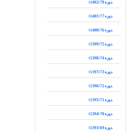
دوره 78 (1402)
دوره 77 (1401)
دوره 76 (1400)
دوره 75 (1399)
دوره 74 (1398)
دوره 73 (1397)
دوره 72 (1396)
دوره 71 (1395)
دوره 70 (1394)
دوره 69 (1393)