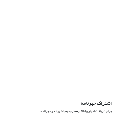
اشتراک خبرنامه
برای دریافت اخبار و اطلاعیه های مهم نشریه در خبرنامه