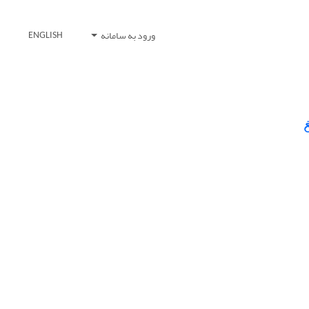
ورود به سامانه
ENGLISH