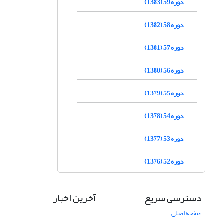
دوره 59 (1383)
دوره 58 (1382)
دوره 57 (1381)
دوره 56 (1380)
دوره 55 (1379)
دوره 54 (1378)
دوره 53 (1377)
دوره 52 (1376)
دسترسی سریع
آخرین اخبار
صفحه اصلی