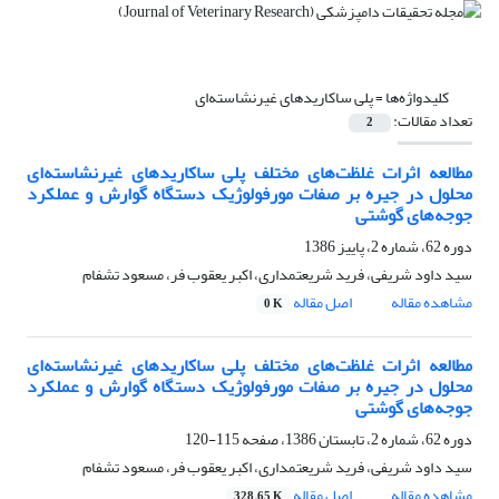
کلیدواژه‌ها =
پلی ساکاریدهای غیرنشاسته‌ای
تعداد مقالات:
2
مطالعه اثرات غلظت‌های مختلف پلی ساکاریدهای غیرنشاسته‌ای
محلول در جیره بر صفات مورفولوژیک دستگاه گوارش ‌و عملکرد
جوجه‌های گوشتی
دوره 62، شماره 2، پاییز 1386
سید داود شریفی، فرید شریعتمداری، اکبر یعقوب فر، مسعود تشفام
مشاهده مقاله
اصل مقاله
0 K
مطالعه اثرات غلظت‌های مختلف پلی ساکاریدهای غیرنشاسته‌ای
محلول در جیره بر صفات مورفولوژیک دستگاه گوارش ‌و عملکرد
جوجه‌های گوشتی
دوره 62، شماره 2، تابستان 1386، صفحه
115-120
سید داود شریفی، فرید شریعتمداری، اکبر یعقوب فر، مسعود تشفام
مشاهده مقاله
اصل مقاله
328.65 K