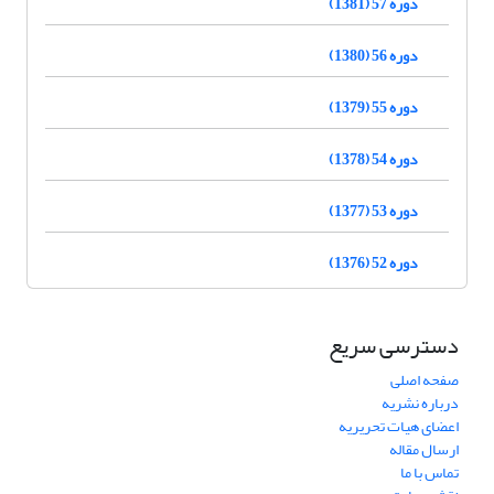
دوره 57 (1381)
دوره 56 (1380)
دوره 55 (1379)
دوره 54 (1378)
دوره 53 (1377)
دوره 52 (1376)
دسترسی سریع
صفحه اصلی
درباره نشریه
اعضای هیات تحریریه
ارسال مقاله
تماس با ما