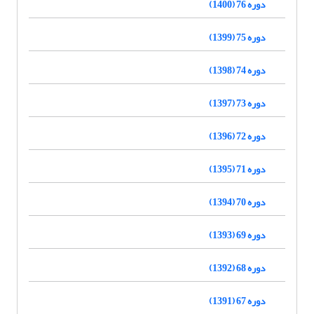
دوره 76 (1400)
دوره 75 (1399)
دوره 74 (1398)
دوره 73 (1397)
دوره 72 (1396)
دوره 71 (1395)
دوره 70 (1394)
دوره 69 (1393)
دوره 68 (1392)
دوره 67 (1391)