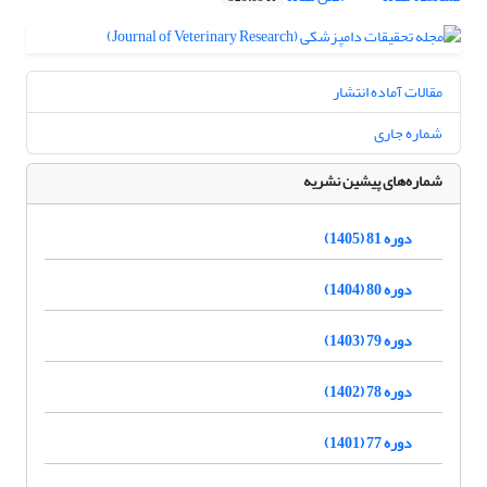
مقالات آماده انتشار
شماره جاری
شماره‌های پیشین نشریه
دوره 81 (1405)
دوره 80 (1404)
دوره 79 (1403)
دوره 78 (1402)
دوره 77 (1401)