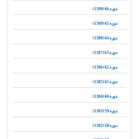
دوره 66 (1390)
دوره 65 (1389)
دوره 64 (1388)
دوره 63 (1387)
دوره 62 (1386)
دوره 61 (1385)
دوره 60 (1384)
دوره 59 (1383)
دوره 58 (1382)