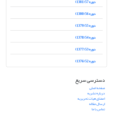
دوره 57 (1381)
دوره 56 (1380)
دوره 55 (1379)
دوره 54 (1378)
دوره 53 (1377)
دوره 52 (1376)
دسترسی سریع
صفحه اصلی
درباره نشریه
اعضای هیات تحریریه
ارسال مقاله
تماس با ما