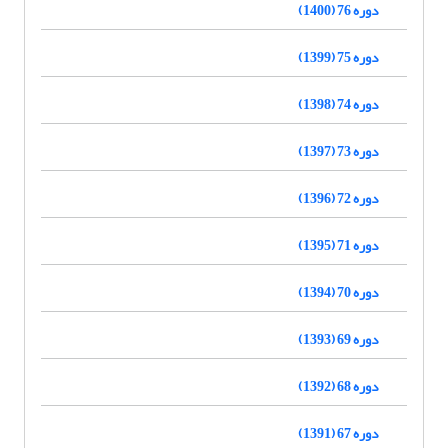
دوره 76 (1400)
دوره 75 (1399)
دوره 74 (1398)
دوره 73 (1397)
دوره 72 (1396)
دوره 71 (1395)
دوره 70 (1394)
دوره 69 (1393)
دوره 68 (1392)
دوره 67 (1391)