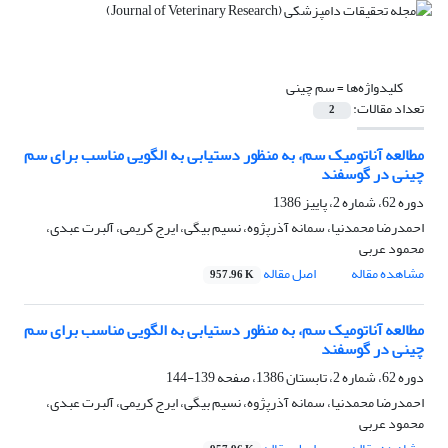
کلیدواژه‌ها =
سم چینی
تعداد مقالات:
2
مطالعه آناتومیک سم، به منظور دستیابی به الگویی مناسب برای سم
چینی در گوسفند
دوره 62، شماره 2، پاییز 1386
احمدرضا محمدنیا، سمانه آذرپژوه، نسیم بیگی، ایرج کریمی، آلبرت عبدی،
محمود عربی
مشاهده مقاله
اصل مقاله
957.96 K
مطالعه آناتومیک سم، به منظور دستیابی به الگویی مناسب برای سم
چینی در گوسفند
دوره 62، شماره 2، تابستان 1386، صفحه
139-144
احمدرضا محمدنیا، سمانه آذرپژوه، نسیم بیگی، ایرج کریمی، آلبرت عبدی،
محمود عربی