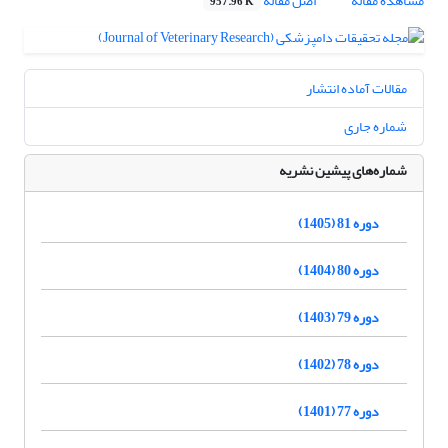
مشاهده مقاله
اصل مقاله
957.96 K
مقالات آماده انتشار
شماره جاری
شماره‌های پیشین نشریه
دوره 81 (1405)
دوره 80 (1404)
دوره 79 (1403)
دوره 78 (1402)
دوره 77 (1401)