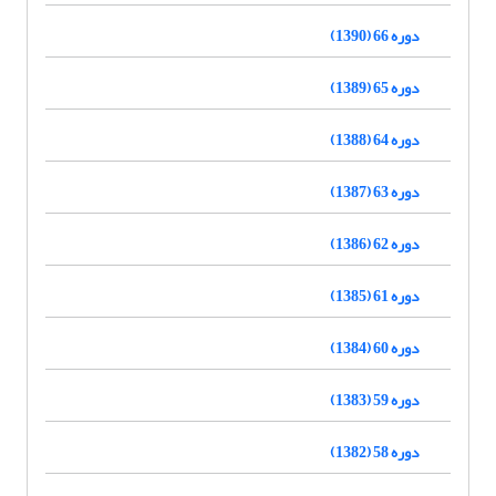
دوره 66 (1390)
دوره 65 (1389)
دوره 64 (1388)
دوره 63 (1387)
دوره 62 (1386)
دوره 61 (1385)
دوره 60 (1384)
دوره 59 (1383)
دوره 58 (1382)