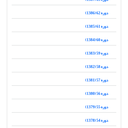
دوره 62 (1386)
دوره 61 (1385)
دوره 60 (1384)
دوره 59 (1383)
دوره 58 (1382)
دوره 57 (1381)
دوره 56 (1380)
دوره 55 (1379)
دوره 54 (1378)