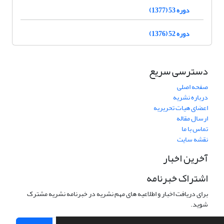
دوره 53 (1377)
دوره 52 (1376)
دسترسی سریع
صفحه اصلی
درباره نشریه
اعضای هیات تحریریه
ارسال مقاله
تماس با ما
نقشه سایت
آخرین اخبار
اشتراک خبرنامه
برای دریافت اخبار و اطلاعیه های مهم نشریه در خبرنامه نشریه مشترک
شوید.