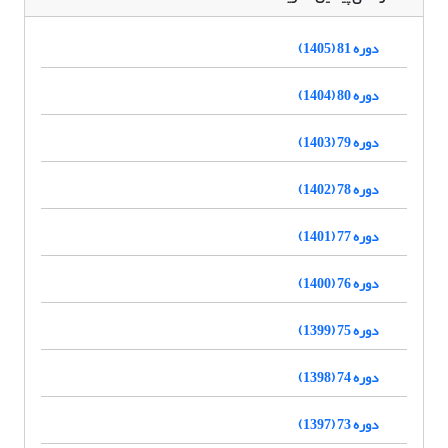
دوره 81 (1405)
دوره 80 (1404)
دوره 79 (1403)
دوره 78 (1402)
دوره 77 (1401)
دوره 76 (1400)
دوره 75 (1399)
دوره 74 (1398)
دوره 73 (1397)