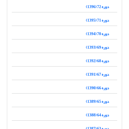
دوره 72 (1396)
دوره 71 (1395)
دوره 70 (1394)
دوره 69 (1393)
دوره 68 (1392)
دوره 67 (1391)
دوره 66 (1390)
دوره 65 (1389)
دوره 64 (1388)
دوره 63 (1387)