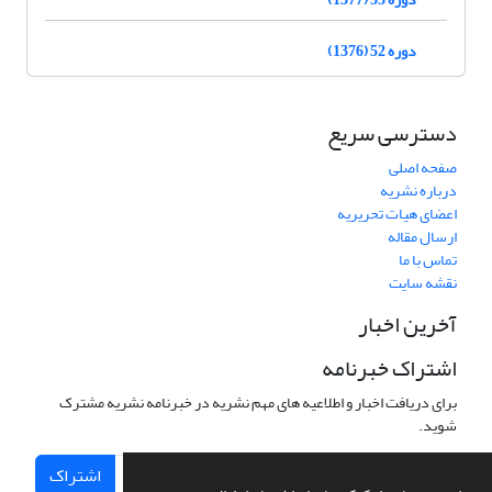
دوره 52 (1376)
دسترسی سریع
صفحه اصلی
درباره نشریه
اعضای هیات تحریریه
ارسال مقاله
تماس با ما
نقشه سایت
آخرین اخبار
اشتراک خبرنامه
برای دریافت اخبار و اطلاعیه های مهم نشریه در خبرنامه نشریه مشترک
شوید.
اشتراک