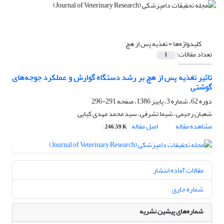
کلیدواژه‌ها =
تغذیه پس از هچ
تعداد مقالات:
1
تاثیر تغذیه پس از هچ بر رشد دستگاه گوارش و عملکرد جوجه‌های
گوشتی
دوره 62، شماره 3، پاییز 1386، صفحه
291-296
شعبان رحیمی، شیما تشرفی، سید محمد مهدی کیایی
مشاهده مقاله
اصل مقاله
246.59 K
مقالات آماده انتشار
شماره جاری
شماره‌های پیشین نشریه