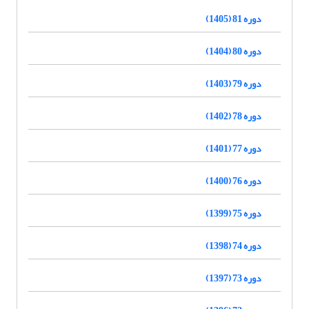
دوره 81 (1405)
دوره 80 (1404)
دوره 79 (1403)
دوره 78 (1402)
دوره 77 (1401)
دوره 76 (1400)
دوره 75 (1399)
دوره 74 (1398)
دوره 73 (1397)