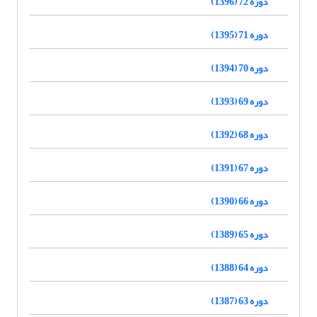
دوره 72 (1396)
دوره 71 (1395)
دوره 70 (1394)
دوره 69 (1393)
دوره 68 (1392)
دوره 67 (1391)
دوره 66 (1390)
دوره 65 (1389)
دوره 64 (1388)
دوره 63 (1387)