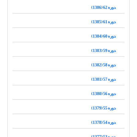
دوره 62 (1386)
دوره 61 (1385)
دوره 60 (1384)
دوره 59 (1383)
دوره 58 (1382)
دوره 57 (1381)
دوره 56 (1380)
دوره 55 (1379)
دوره 54 (1378)
دوره 53 (1377)