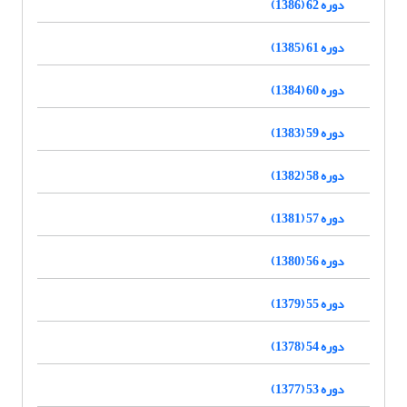
دوره 62 (1386)
دوره 61 (1385)
دوره 60 (1384)
دوره 59 (1383)
دوره 58 (1382)
دوره 57 (1381)
دوره 56 (1380)
دوره 55 (1379)
دوره 54 (1378)
دوره 53 (1377)