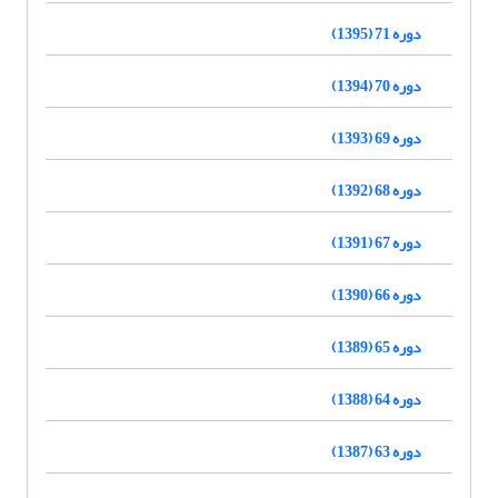
دوره 71 (1395)
دوره 70 (1394)
دوره 69 (1393)
دوره 68 (1392)
دوره 67 (1391)
دوره 66 (1390)
دوره 65 (1389)
دوره 64 (1388)
دوره 63 (1387)