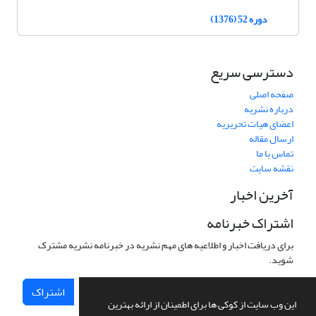
دوره 52 (1376)
دسترسی سریع
صفحه اصلی
درباره نشریه
اعضای هیات تحریریه
ارسال مقاله
تماس با ما
نقشه سایت
آخرین اخبار
اشتراک خبرنامه
برای دریافت اخبار و اطلاعیه های مهم نشریه در خبرنامه نشریه مشترک
شوید.
اشتراک
این وب سایت از کوکی ها برای اطمینان از ارائه بهترین