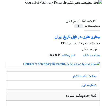
کلیدواژه‌ها =
تاریخ هاری
تعداد مقالات:
1
بیماری هاری در طول تاریخ ایران‌
دوره 62، شماره 4، زمستان 1386
حسن تاجبخش
مشاهده مقاله
اصل مقاله
300.58 K
مقالات آماده انتشار
شماره جاری
شماره‌های پیشین نشریه