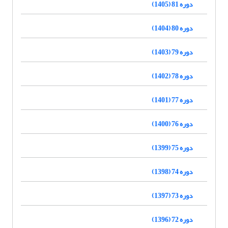
دوره 81 (1405)
دوره 80 (1404)
دوره 79 (1403)
دوره 78 (1402)
دوره 77 (1401)
دوره 76 (1400)
دوره 75 (1399)
دوره 74 (1398)
دوره 73 (1397)
دوره 72 (1396)