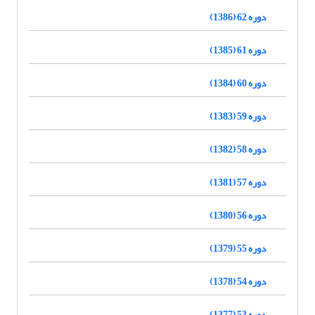
دوره 62 (1386)
دوره 61 (1385)
دوره 60 (1384)
دوره 59 (1383)
دوره 58 (1382)
دوره 57 (1381)
دوره 56 (1380)
دوره 55 (1379)
دوره 54 (1378)
دوره 53 (1377)