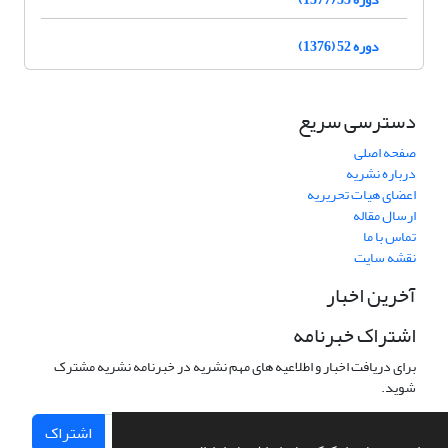
دوره 52 (1376)
دسترسی سریع
صفحه اصلی
درباره نشریه
اعضای هیات تحریریه
ارسال مقاله
تماس با ما
نقشه سایت
آخرین اخبار
اشتراک خبرنامه
برای دریافت اخبار و اطلاعیه های مهم نشریه در خبرنامه نشریه مشترک
شوید.
اشتراک