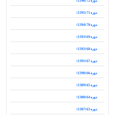
دوره 72 (1396)
دوره 71 (1395)
دوره 70 (1394)
دوره 69 (1393)
دوره 68 (1392)
دوره 67 (1391)
دوره 66 (1390)
دوره 65 (1389)
دوره 64 (1388)
دوره 63 (1387)