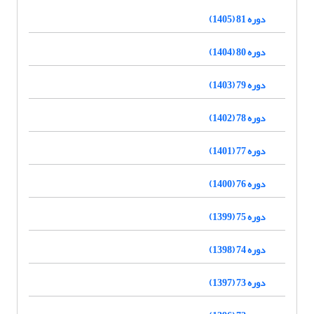
دوره 81 (1405)
دوره 80 (1404)
دوره 79 (1403)
دوره 78 (1402)
دوره 77 (1401)
دوره 76 (1400)
دوره 75 (1399)
دوره 74 (1398)
دوره 73 (1397)