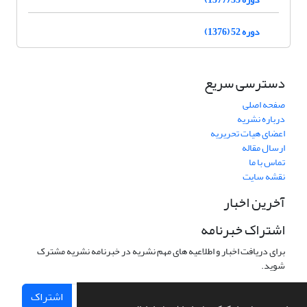
دوره 52 (1376)
دسترسی سریع
صفحه اصلی
درباره نشریه
اعضای هیات تحریریه
ارسال مقاله
تماس با ما
نقشه سایت
آخرین اخبار
اشتراک خبرنامه
برای دریافت اخبار و اطلاعیه های مهم نشریه در خبرنامه نشریه مشترک
شوید.
اشتراک