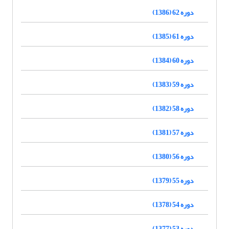
دوره 62 (1386)
دوره 61 (1385)
دوره 60 (1384)
دوره 59 (1383)
دوره 58 (1382)
دوره 57 (1381)
دوره 56 (1380)
دوره 55 (1379)
دوره 54 (1378)
دوره 53 (1377)