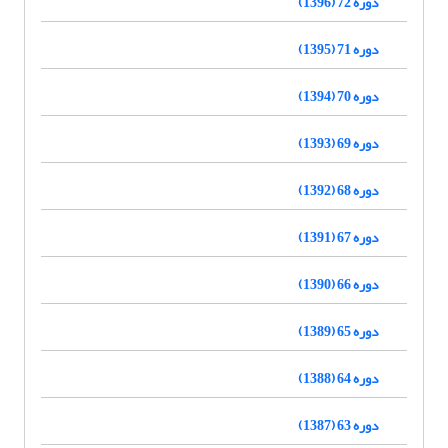
دوره 72 (1396)
دوره 71 (1395)
دوره 70 (1394)
دوره 69 (1393)
دوره 68 (1392)
دوره 67 (1391)
دوره 66 (1390)
دوره 65 (1389)
دوره 64 (1388)
دوره 63 (1387)