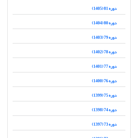
دوره 81 (1405)
دوره 80 (1404)
دوره 79 (1403)
دوره 78 (1402)
دوره 77 (1401)
دوره 76 (1400)
دوره 75 (1399)
دوره 74 (1398)
دوره 73 (1397)