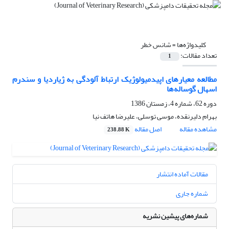
کلیدواژه‌ها =
شانس خطر
تعداد مقالات:
1
مطالعه معیارهای اپیدمیولوژیک ارتباط آلودگی به ژیاردیا و سندرم
اسهال گوساله‌ها
دوره 62، شماره 4، زمستان 1386
بهرام دلیرنقده، موسی توسلی، علیرضا هاتف نیا
مشاهده مقاله
اصل مقاله
238.88 K
مقالات آماده انتشار
شماره جاری
شماره‌های پیشین نشریه