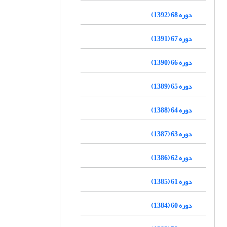
دوره 68 (1392)
دوره 67 (1391)
دوره 66 (1390)
دوره 65 (1389)
دوره 64 (1388)
دوره 63 (1387)
دوره 62 (1386)
دوره 61 (1385)
دوره 60 (1384)