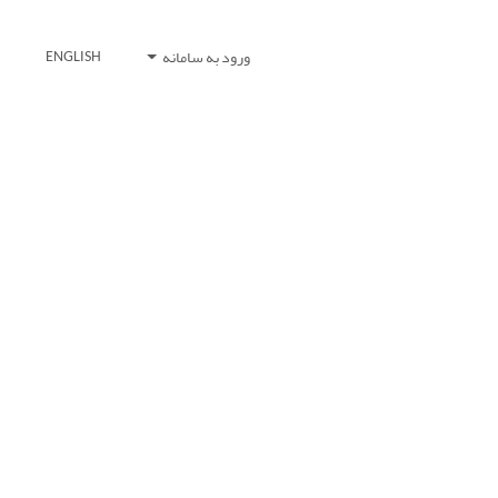
ورود به سامانه
ENGLISH