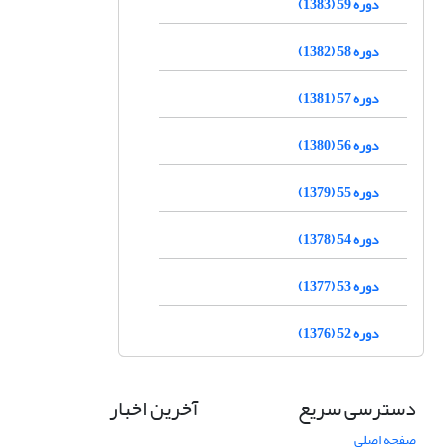
دوره 59 (1383)
دوره 58 (1382)
دوره 57 (1381)
دوره 56 (1380)
دوره 55 (1379)
دوره 54 (1378)
دوره 53 (1377)
دوره 52 (1376)
دسترسی سریع
آخرین اخبار
صفحه اصلی