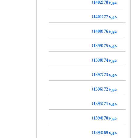
دوره 78 (1402)
دوره 77 (1401)
دوره 76 (1400)
دوره 75 (1399)
دوره 74 (1398)
دوره 73 (1397)
دوره 72 (1396)
دوره 71 (1395)
دوره 70 (1394)
دوره 69 (1393)