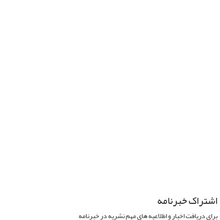
اشتراک خبرنامه
برای دریافت اخبار و اطلاعیه های مهم نشریه در خبرنامه