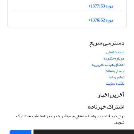
دوره 53 (1377)
دوره 52 (1376)
دسترسی سریع
صفحه اصلی
درباره نشریه
اعضای هیات تحریریه
ارسال مقاله
تماس با ما
نقشه سایت
آخرین اخبار
اشتراک خبرنامه
برای دریافت اخبار و اطلاعیه های مهم نشریه در خبرنامه نشریه مشترک
شوید.