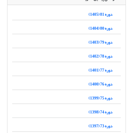
دوره 81 (1405)
دوره 80 (1404)
دوره 79 (1403)
دوره 78 (1402)
دوره 77 (1401)
دوره 76 (1400)
دوره 75 (1399)
دوره 74 (1398)
دوره 73 (1397)