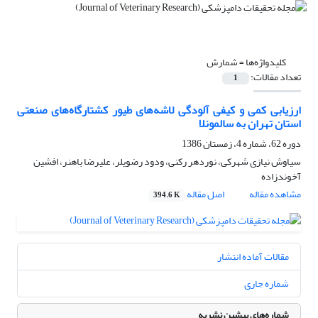
کلیدواژه‌ها =
شمارش
تعداد مقالات:
1
ارزیابی کمی و کیفی آلودگی لاشه‌های طیور کشتارگاه‌های صنعتی
استان تهران به سالمونلا
دوره 62، شماره 4، زمستان 1386
سیاوش نیازی شهرکی، نوردهر رکنی، ودود رضویلر، علیرضا باهنر، افشین
آخوندزاده
مشاهده مقاله
اصل مقاله
394.6 K
مقالات آماده انتشار
شماره جاری
شماره‌های پیشین نشریه