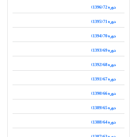
دوره 72 (1396)
دوره 71 (1395)
دوره 70 (1394)
دوره 69 (1393)
دوره 68 (1392)
دوره 67 (1391)
دوره 66 (1390)
دوره 65 (1389)
دوره 64 (1388)
دوره 63 (1387)