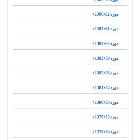
دوره 62 (1386)
دوره 61 (1385)
دوره 60 (1384)
دوره 59 (1383)
دوره 58 (1382)
دوره 57 (1381)
دوره 56 (1380)
دوره 55 (1379)
دوره 54 (1378)