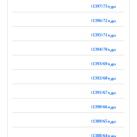
دوره 73 (1397)
دوره 72 (1396)
دوره 71 (1395)
دوره 70 (1394)
دوره 69 (1393)
دوره 68 (1392)
دوره 67 (1391)
دوره 66 (1390)
دوره 65 (1389)
دوره 64 (1388)