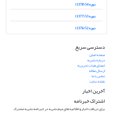
دوره 54 (1378)
دوره 53 (1377)
دوره 52 (1376)
دسترسی سریع
صفحه اصلی
درباره نشریه
اعضای هیات تحریریه
ارسال مقاله
تماس با ما
نقشه سایت
آخرین اخبار
اشتراک خبرنامه
برای دریافت اخبار و اطلاعیه های مهم نشریه در خبرنامه نشریه مشترک