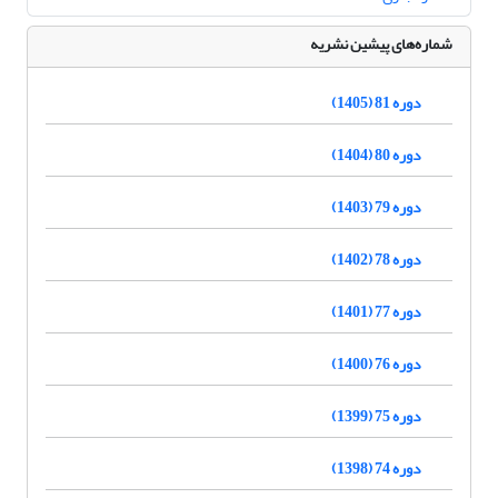
شماره‌های پیشین نشریه
دوره 81 (1405)
دوره 80 (1404)
دوره 79 (1403)
دوره 78 (1402)
دوره 77 (1401)
دوره 76 (1400)
دوره 75 (1399)
دوره 74 (1398)