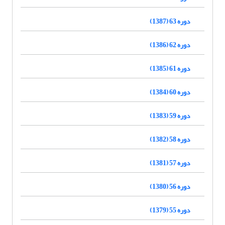
دوره 63 (1387)
دوره 62 (1386)
دوره 61 (1385)
دوره 60 (1384)
دوره 59 (1383)
دوره 58 (1382)
دوره 57 (1381)
دوره 56 (1380)
دوره 55 (1379)