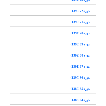
دوره 72 (1396)
دوره 71 (1395)
دوره 70 (1394)
دوره 69 (1393)
دوره 68 (1392)
دوره 67 (1391)
دوره 66 (1390)
دوره 65 (1389)
دوره 64 (1388)