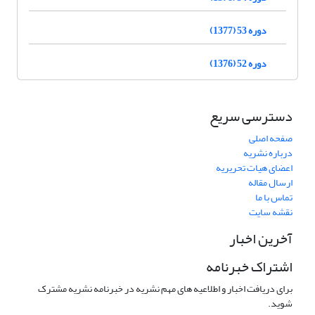
دوره 53 (1377)
دوره 52 (1376)
دسترسی سریع
صفحه اصلی
درباره نشریه
اعضای هیات تحریریه
ارسال مقاله
تماس با ما
نقشه سایت
آخرین اخبار
اشتراک خبرنامه
برای دریافت اخبار و اطلاعیه های مهم نشریه در خبرنامه نشریه مشترک
شوید.