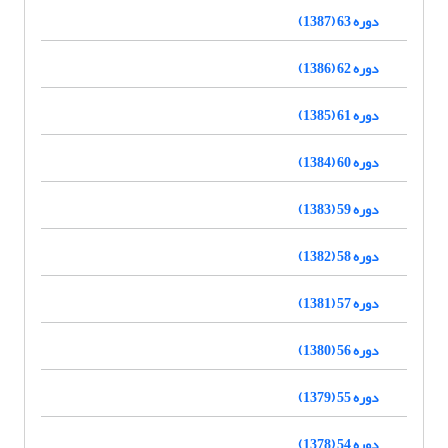
دوره 63 (1387)
دوره 62 (1386)
دوره 61 (1385)
دوره 60 (1384)
دوره 59 (1383)
دوره 58 (1382)
دوره 57 (1381)
دوره 56 (1380)
دوره 55 (1379)
دوره 54 (1378)