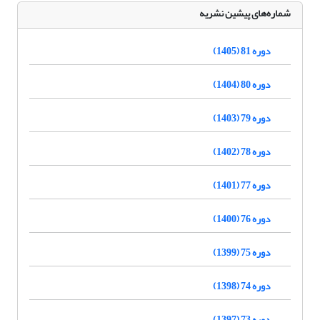
شماره‌های پیشین نشریه
دوره 81 (1405)
دوره 80 (1404)
دوره 79 (1403)
دوره 78 (1402)
دوره 77 (1401)
دوره 76 (1400)
دوره 75 (1399)
دوره 74 (1398)
دوره 73 (1397)