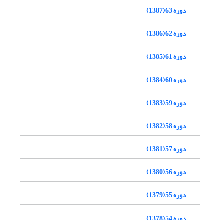
دوره 63 (1387)
دوره 62 (1386)
دوره 61 (1385)
دوره 60 (1384)
دوره 59 (1383)
دوره 58 (1382)
دوره 57 (1381)
دوره 56 (1380)
دوره 55 (1379)
دوره 54 (1378)