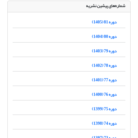
شماره‌های پیشین نشریه
دوره 81 (1405)
دوره 80 (1404)
دوره 79 (1403)
دوره 78 (1402)
دوره 77 (1401)
دوره 76 (1400)
دوره 75 (1399)
دوره 74 (1398)
دوره 73 (1397)