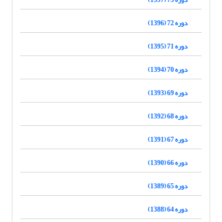
دوره 72 (1396)
دوره 71 (1395)
دوره 70 (1394)
دوره 69 (1393)
دوره 68 (1392)
دوره 67 (1391)
دوره 66 (1390)
دوره 65 (1389)
دوره 64 (1388)