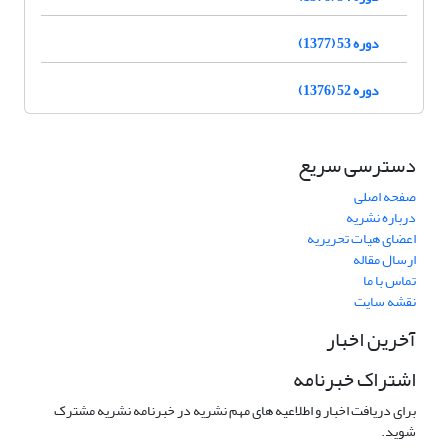
دوره 53 (1377)
دوره 52 (1376)
دسترسی سریع
صفحه اصلی
درباره نشریه
اعضای هیات تحریریه
ارسال مقاله
تماس با ما
نقشه سایت
آخرین اخبار
اشتراک خبرنامه
برای دریافت اخبار و اطلاعیه های مهم نشریه در خبرنامه نشریه مشترک
شوید.