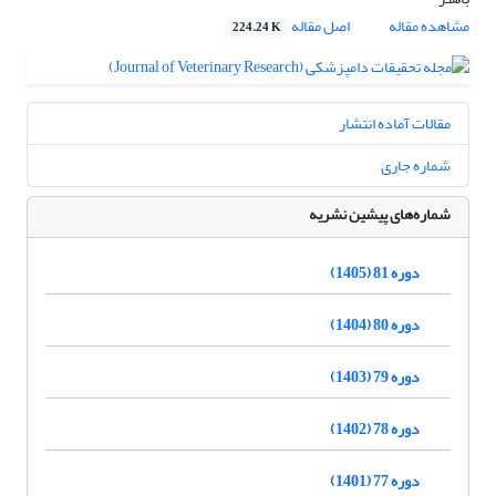
مشاهده مقاله
اصل مقاله
224.24 K
مقالات آماده انتشار
شماره جاری
شماره‌های پیشین نشریه
دوره 81 (1405)
دوره 80 (1404)
دوره 79 (1403)
دوره 78 (1402)
دوره 77 (1401)