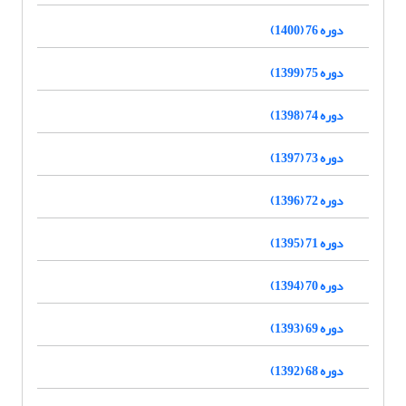
دوره 76 (1400)
دوره 75 (1399)
دوره 74 (1398)
دوره 73 (1397)
دوره 72 (1396)
دوره 71 (1395)
دوره 70 (1394)
دوره 69 (1393)
دوره 68 (1392)