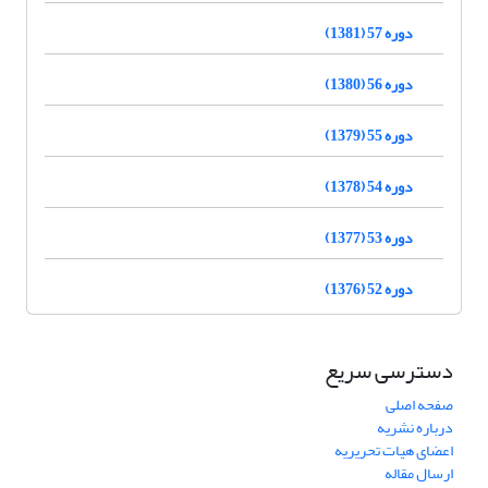
دوره 57 (1381)
دوره 56 (1380)
دوره 55 (1379)
دوره 54 (1378)
دوره 53 (1377)
دوره 52 (1376)
دسترسی سریع
صفحه اصلی
درباره نشریه
اعضای هیات تحریریه
ارسال مقاله