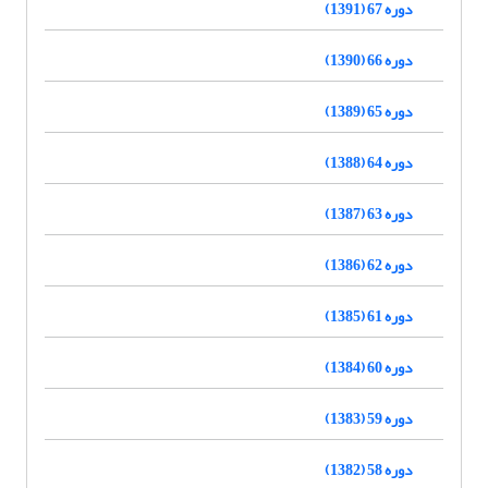
دوره 67 (1391)
دوره 66 (1390)
دوره 65 (1389)
دوره 64 (1388)
دوره 63 (1387)
دوره 62 (1386)
دوره 61 (1385)
دوره 60 (1384)
دوره 59 (1383)
دوره 58 (1382)